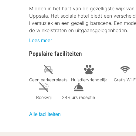
Midden in het hart van de gezelligste wijk van
Uppsala. Het sociale hotel biedt een verschei
livemuziek en een gezellig barscene. Een mode
de winkelstraten en uitgaansgelegenheden.
Lees meer
Populaire faciliteiten
Geen parkeerplaats
Huisdiervriendelijk
Gratis Wi-F
Rookvrij
24-uurs receptie
Alle faciliteiten