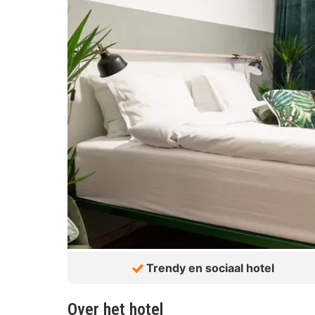
Trendy en sociaal hotel
Over het hotel