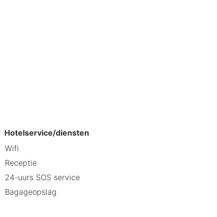
Hotelservice/diensten
Wifi
Receptie
24-uurs SOS service
Bagageopslag