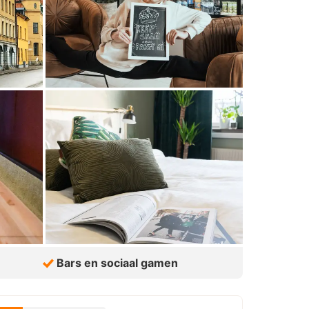
Bars en sociaal gamen