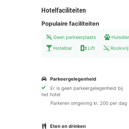
Hotelfaciliteiten
Populaire faciliteiten
Geen parkeerplaats
Huisdier
Hotelbar
Lift
Rookvrij
Parkeergelegenheid
Er is geen parkeergelegenheid bij
het hotel
Parkeren omgeving kr. 200 per dag
Eten en drinken