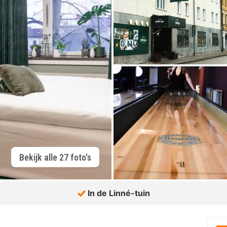
Bekijk alle 27 foto's
In de Linné-tuin