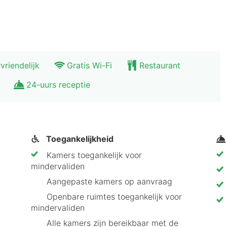
vriendelijk
Gratis Wi-Fi
Restaurant
24-uurs receptie
Toegankelijkheid
Kamers toegankelijk voor
mindervaliden
Aangepaste kamers op aanvraag
Openbare ruimtes toegankelijk voor
mindervaliden
Alle kamers zijn bereikbaar met de