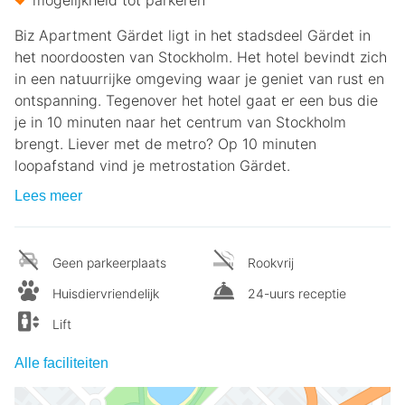
Biz Apartment Gärdet ligt in het stadsdeel Gärdet in
het noordoosten van Stockholm. Het hotel bevindt zich
in een natuurrijke omgeving waar je geniet van rust en
ontspanning. Tegenover het hotel gaat er een bus die
je in 10 minuten naar het centrum van Stockholm
brengt. Liever met de metro? Op 10 minuten
loopafstand vind je metrostation Gärdet.
Lees meer
Geen parkeerplaats
Rookvrij
Huisdiervriendelijk
24-uurs receptie
Lift
Alle faciliteiten