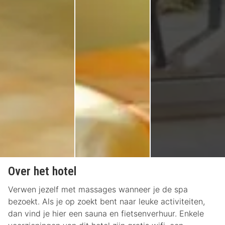
Over het hotel
Verwen jezelf met massages wanneer je de spa
bezoekt. Als je op zoekt bent naar leuke activiteiten,
dan vind je hier een sauna en fietsenverhuur. Enkele