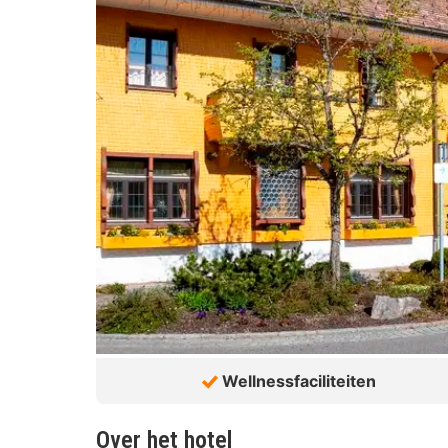
Wellnessfaciliteiten
Over het hotel