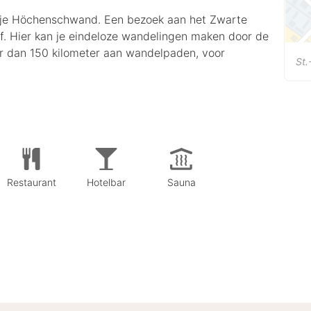
orpje Höchenschwand. Een bezoek aan het Zwarte
f. Hier kan je eindeloze wandelingen maken door de
r dan 150 kilometer aan wandelpaden, voor
St.
Restaurant
Hotelbar
Sauna