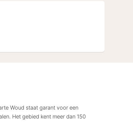
arte Woud staat garant voor een
alen. Het gebied kent meer dan 150