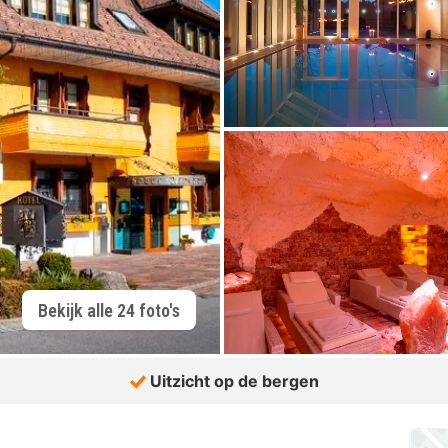
Bekijk alle 24 foto's
Uitzicht op de bergen