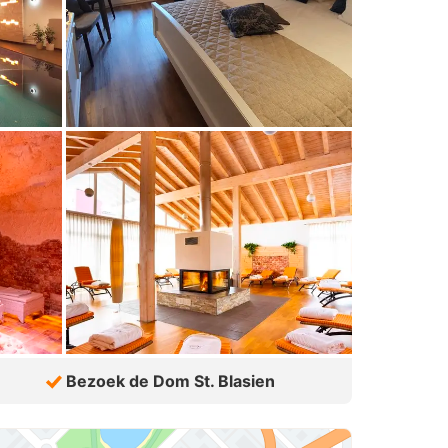
Bezoek de Dom St. Blasien