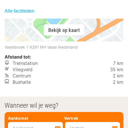
Alle faciliteiten
Bekijk op kaart
Vaalsbroek 1
6291 NH
Vaals
Nederland
Afstand tot:
Treinstation
7 km
Vliegveld
35 km
Centrum
2 km
Bushalte
2 km
Wanneer wil je weg?
Aankomst
Vertrek