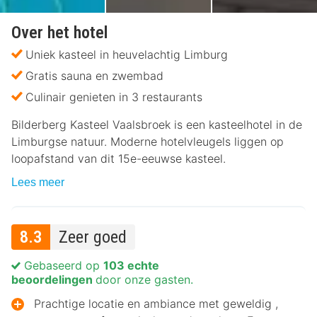
Over het hotel
Uniek kasteel in heuvelachtig Limburg
Gratis sauna en zwembad
Culinair genieten in 3 restaurants
Bilderberg Kasteel Vaalsbroek is een kasteelhotel in de
Limburgse natuur. Moderne hotelvleugels liggen op
loopafstand van dit 15e-eeuwse kasteel.
Lees meer
8.3
Zeer goed
Gebaseerd op
103 echte
beoordelingen
door onze gasten.
Prachtige locatie en ambiance met geweldig ,