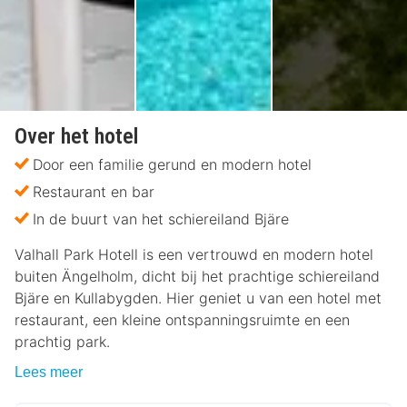
Over het hotel
Door een familie gerund en modern hotel
Restaurant en bar
In de buurt van het schiereiland Bjäre
Valhall Park Hotell is een vertrouwd en modern hotel
buiten Ängelholm, dicht bij het prachtige schiereiland
Bjäre en Kullabygden. Hier geniet u van een hotel met
restaurant, een kleine ontspanningsruimte en een
prachtig park.
Lees meer