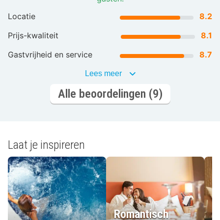
Locatie
8.2
Prijs-kwaliteit
8.1
Gastvrijheid en service
8.7
Lees meer
Alle beoordelingen (9)
Laat je inspireren
Romantisch