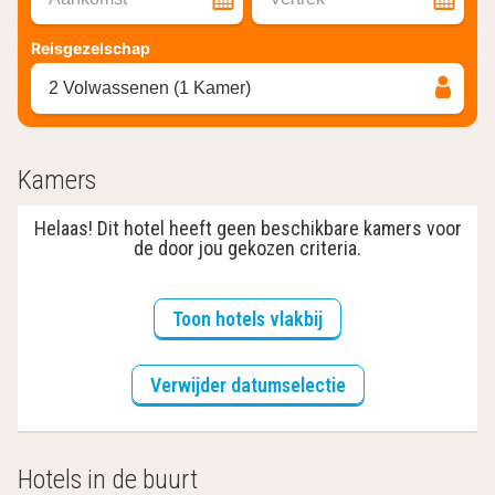
Reisgezelschap
2 Volwassenen (1 Kamer)
Kamers
Helaas! Dit hotel heeft geen beschikbare kamers voor
de door jou gekozen criteria.
Toon hotels vlakbij
Verwijder datumselectie
Hotels in de buurt