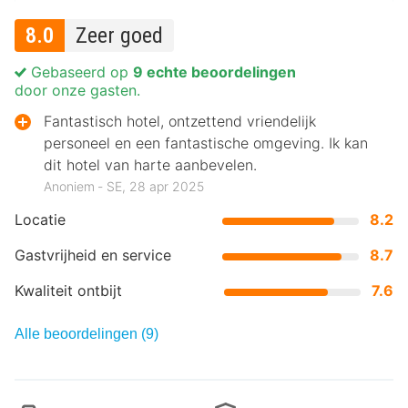
8.0
Zeer goed
Gebaseerd op
9 echte beoordelingen
door onze gasten.
Fantastisch hotel, ontzettend vriendelijk
personeel en een fantastische omgeving. Ik kan
dit hotel van harte aanbevelen.
Anoniem ‐ SE, 28 apr 2025
Locatie
8.2
Gastvrijheid en service
8.7
Kwaliteit ontbijt
7.6
Alle beoordelingen (9)