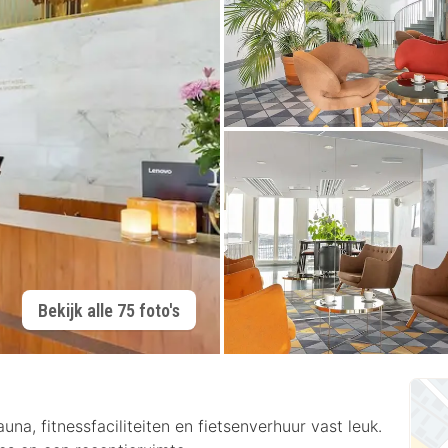
Bekijk alle 75 foto's
una, fitnessfaciliteiten en fietsenverhuur vast leuk.