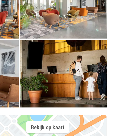
Bekijk op kaart