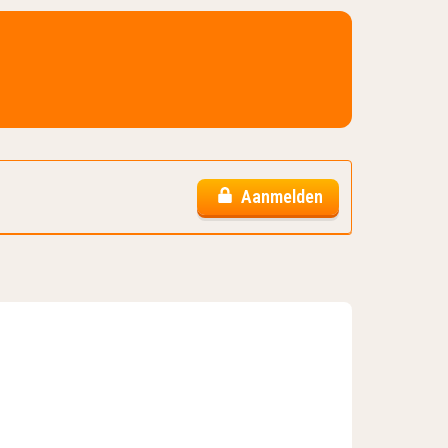
Aanmelden