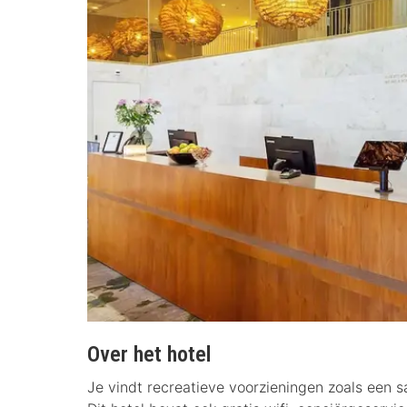
Over het hotel
Je vindt recreatieve voorzieningen zoals een sa