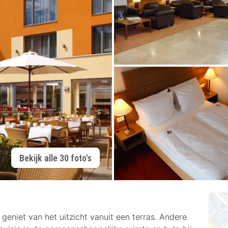
Bekijk alle 30 foto's
 geniet van het uitzicht vanuit een terras. Andere