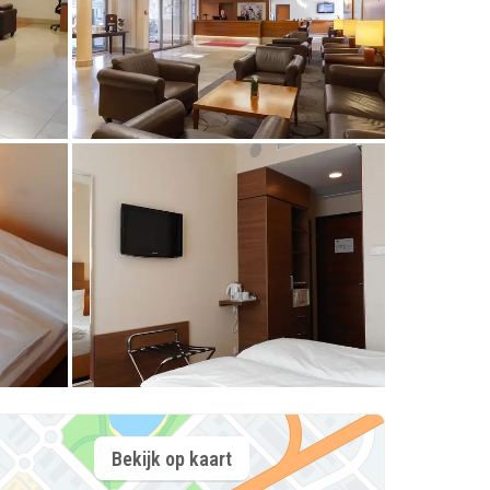
Bekijk op kaart