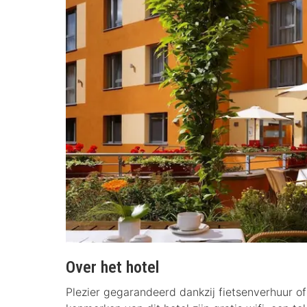
Over het hotel
Plezier gegarandeerd dankzij fietsenverhuur of