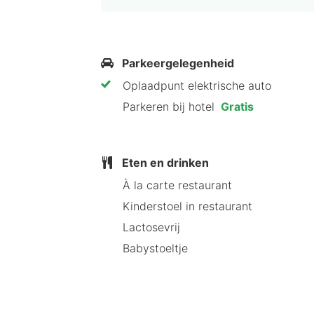
Parkeergelegenheid
Oplaadpunt elektrische auto
Parkeren bij hotel
Gratis
Eten en drinken
À la carte restaurant
Kinderstoel in restaurant
Lactosevrij
Babystoeltje