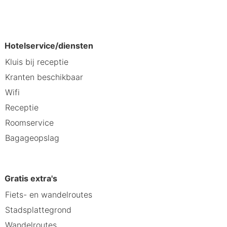
Hotelservice/diensten
Kluis bij receptie
Kranten beschikbaar
Wifi
Receptie
Roomservice
Bagageopslag
Gratis extra's
Fiets- en wandelroutes
Stadsplattegrond
Wandelroutes