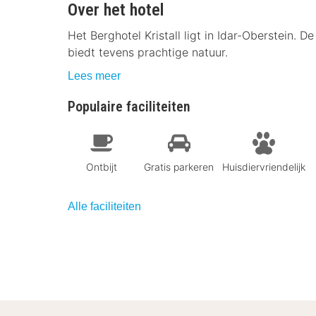
Over het hotel
Het Berghotel Kristall ligt in Idar-Oberstein. 
biedt tevens prachtige natuur.
Lees meer
Populaire faciliteiten
Ontbijt
Gratis parkeren
Huisdiervriendelijk
Alle faciliteiten