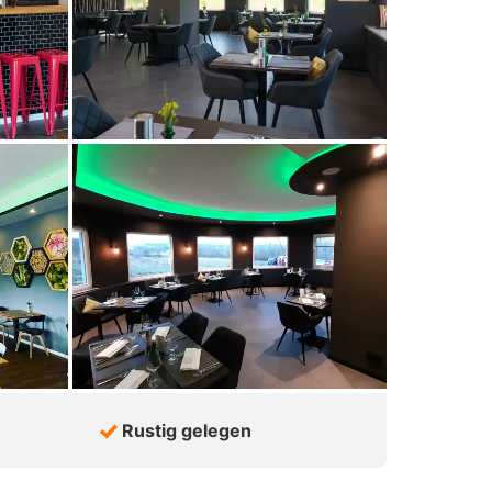
Rustig gelegen