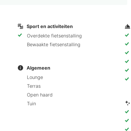
Sport en activiteiten
Overdekte fietsenstalling
Bewaakte fietsenstalling
Algemeen
Lounge
Terras
Open haard
Tuin