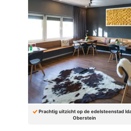
Prachtig uitzicht op de edelsteenstad Id
Oberstein