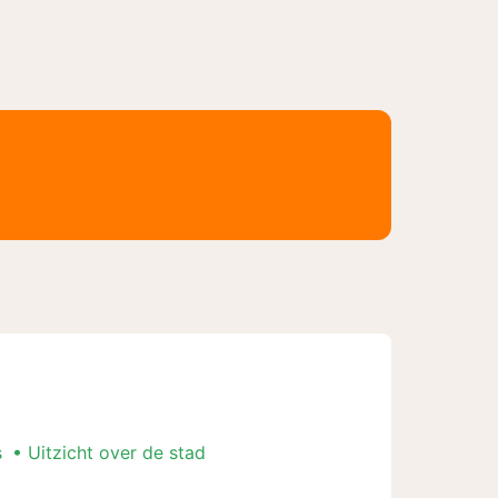
s
Uitzicht over de stad