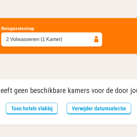
Reisgezelschap
2 Volwassenen (1 Kamer)
heeft geen beschikbare kamers voor de door jo
Toon hotels vlakbij
Verwijder datumselectie