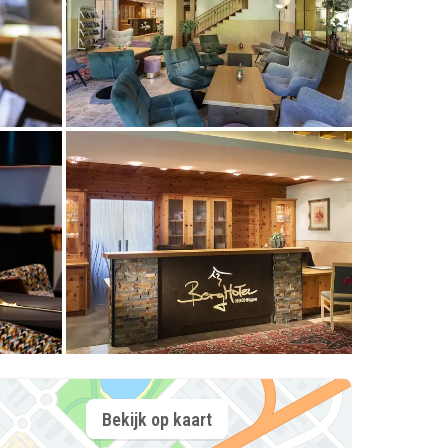
Bekijk op kaart