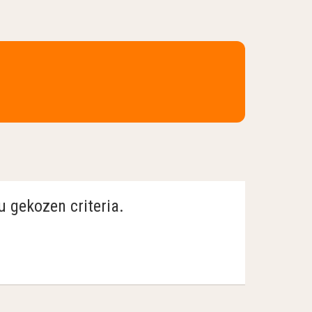
u gekozen criteria.