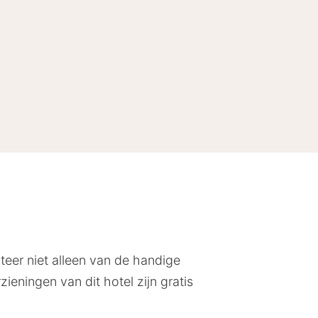
teer niet alleen van de handige
eningen van dit hotel zijn gratis