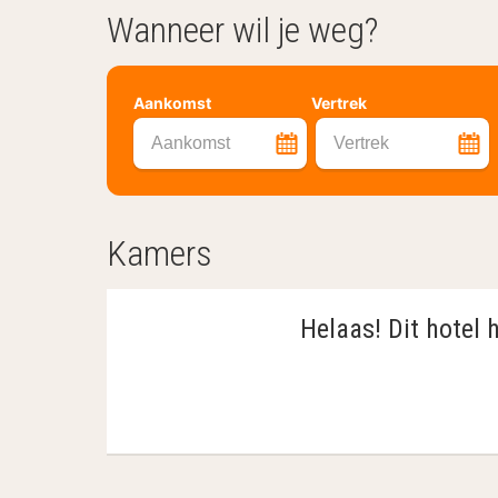
Wanneer wil je weg?
Aankomst
Vertrek
Aankomst
Vertrek
Kamers
Helaas! Dit hotel 