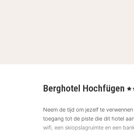
Berghotel Hochfügen
, 4 
Neem de tijd om jezelf te verwennen 
toegang tot de piste die dit hotel a
wifi, een skiopslagruimte en een bank