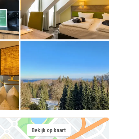
Bekijk op kaart