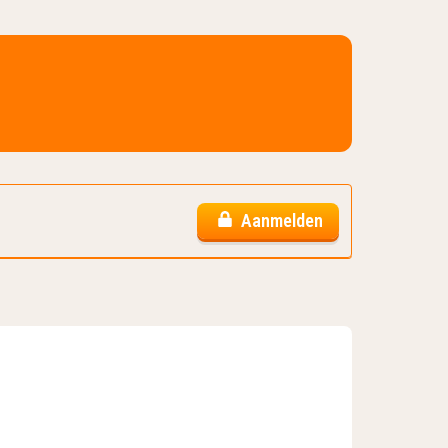
Aanmelden