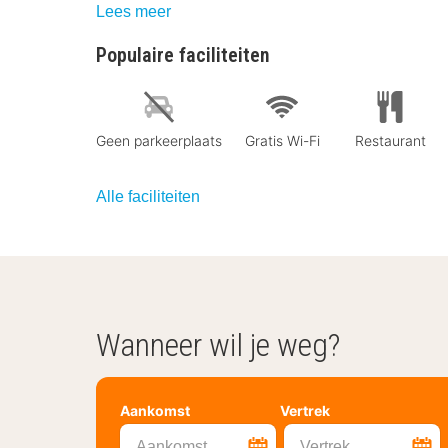
Lees meer
Populaire faciliteiten
Geen parkeerplaats
Gratis Wi-Fi
Restaurant
Alle faciliteiten
Wanneer wil je weg?
Aankomst
Vertrek
Aankomst
Vertrek