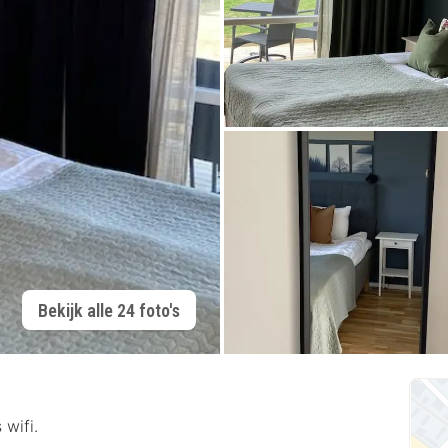
Bekijk alle 24 foto's
 wifi.