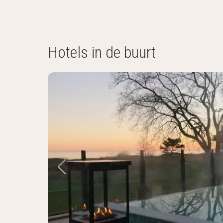
Hotels in de buurt
Vorige foto