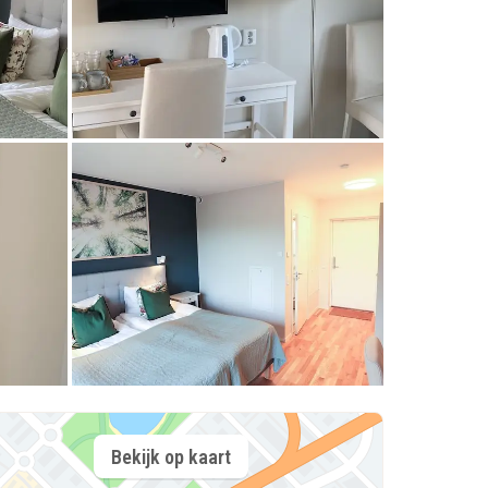
Bekijk op kaart