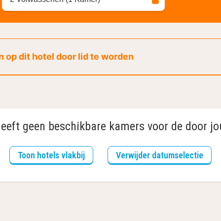
 op dit hotel door lid te worden
heeft geen beschikbare kamers voor de door jo
Toon hotels vlakbij
Verwijder datumselectie