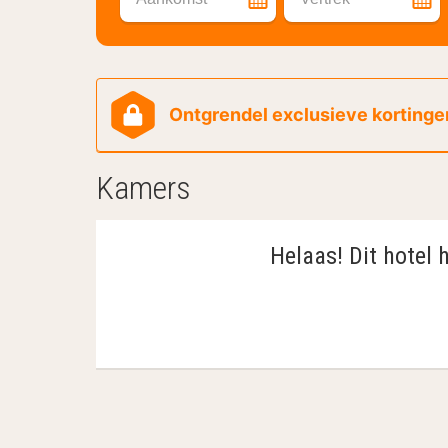
Ontgrendel exclusieve kortingen
Kamers
Helaas! Dit hotel 