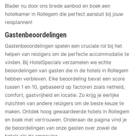
Blader nu door ons brede aanbod en boek een
hotelkamer in Rollegem die perfect aansluit bij jouw
reisplannen!
Gastenbeoordelingen
Gastenbeoordelingen spelen een cruciale rol bij het
helpen van reizigers om de perfecte accommodatie te
vinden. Bij HotelSpecials verzamelen we echte
beoordelingen van gasten die in de hotels in Rollegem
hebben verbleven. Elke beoordeling bevat een score
tussen 1 en 10, gebaseerd op factoren zoals netheid,
comfort, gastvrijheid en locatie. Zo krijg je eerlijke
inzichten van andere reizigers om de beste keuze te
maken. Ontdek hoog gewaardeerde hotels in Rollegem
en boek met vertrouwen. Onderaan de pagina vind je
de beoordelingen van onze gasten over zowel de