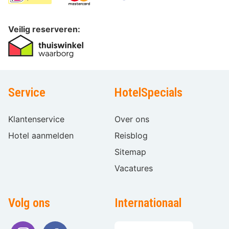
Veilig reserveren:
Service
HotelSpecials
Klantenservice
Over ons
Hotel aanmelden
Reisblog
Sitemap
Vacatures
Volg ons
Internationaal
Taal