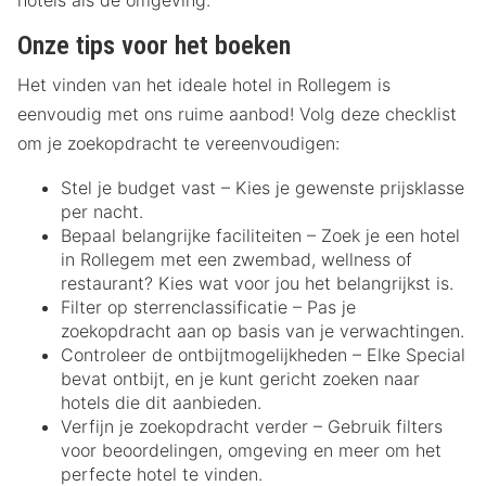
hotels als de omgeving.
Onze tips voor het boeken
Het vinden van het ideale hotel in Rollegem is
eenvoudig met ons ruime aanbod! Volg deze checklist
om je zoekopdracht te vereenvoudigen:
Stel je budget vast – Kies je gewenste prijsklasse
per nacht.
Bepaal belangrijke faciliteiten – Zoek je een hotel
in Rollegem met een zwembad, wellness of
restaurant? Kies wat voor jou het belangrijkst is.
Filter op sterrenclassificatie – Pas je
zoekopdracht aan op basis van je verwachtingen.
Controleer de ontbijtmogelijkheden – Elke Special
bevat ontbijt, en je kunt gericht zoeken naar
hotels die dit aanbieden.
Verfijn je zoekopdracht verder – Gebruik filters
voor beoordelingen, omgeving en meer om het
perfecte hotel te vinden.