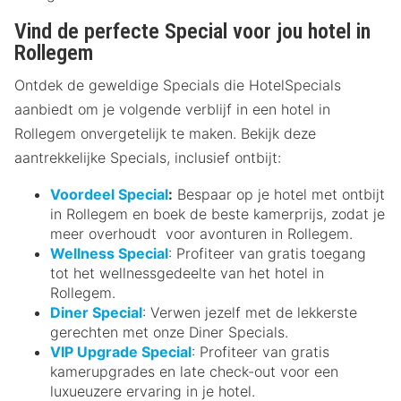
Vind de perfecte Special voor jou hotel in
Rollegem
Ontdek de geweldige Specials die HotelSpecials
aanbiedt om je volgende verblijf in een hotel in
Rollegem onvergetelijk te maken. Bekijk deze
aantrekkelijke Specials, inclusief ontbijt:
Voordeel Special
:
Bespaar op je hotel met ontbijt
in Rollegem en boek de beste kamerprijs, zodat je
meer overhoudt voor avonturen in Rollegem.
Wellness Special
: Profiteer van gratis toegang
tot het wellnessgedeelte van het hotel in
Rollegem.
Diner Special
: Verwen jezelf met de lekkerste
gerechten met onze Diner Specials.
VIP Upgrade Special
: Profiteer van gratis
kamerupgrades en late check-out voor een
luxueuzere ervaring in je hotel.