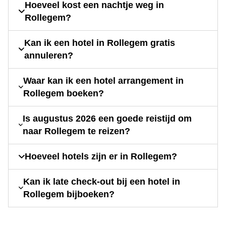
Hoeveel kost een nachtje weg in
Rollegem?
Kan ik een hotel in Rollegem gratis
annuleren?
Waar kan ik een hotel arrangement in
Rollegem boeken?
Is augustus 2026 een goede reistijd om
naar Rollegem te reizen?
Hoeveel hotels zijn er in Rollegem?
Kan ik late check-out bij een hotel in
Rollegem bijboeken?