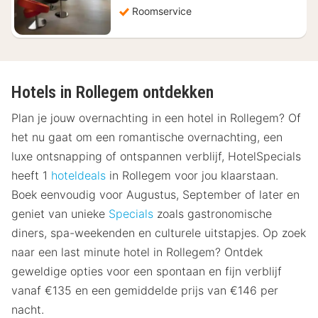
Roomservice
Hotels in Rollegem ontdekken
Plan je jouw overnachting in een hotel in Rollegem? Of
het nu gaat om een romantische overnachting, een
luxe ontsnapping of ontspannen verblijf, HotelSpecials
heeft 1
hoteldeals
in Rollegem voor jou klaarstaan.
Boek eenvoudig voor Augustus, September of later en
geniet van unieke
Specials
zoals gastronomische
diners, spa-weekenden en culturele uitstapjes. Op zoek
naar een last minute hotel in Rollegem? Ontdek
geweldige opties voor een spontaan en fijn verblijf
vanaf €135 en een gemiddelde prijs van €146 per
nacht.