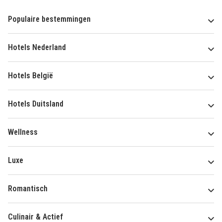
Populaire bestemmingen
Hotels Nederland
Hotels België
Hotels Duitsland
Wellness
Luxe
Romantisch
Culinair & Actief