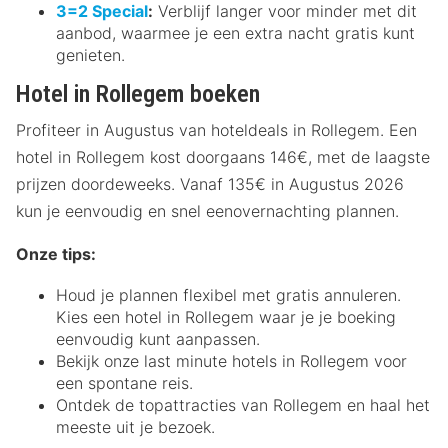
3=2 Special
:
Verblijf langer voor minder met dit
aanbod, waarmee je een extra nacht gratis kunt
genieten.
Hotel in Rollegem boeken
Profiteer in Augustus van hoteldeals in Rollegem. Een
hotel in Rollegem kost doorgaans 146€, met de laagste
prijzen doordeweeks. Vanaf 135€ in Augustus 2026
kun je eenvoudig en snel eenovernachting plannen.
Onze tips:
Houd je plannen flexibel met gratis annuleren.
Kies een hotel in Rollegem waar je je boeking
eenvoudig kunt aanpassen.
Bekijk onze last minute hotels in Rollegem voor
een spontane reis.
Ontdek de topattracties van Rollegem en haal het
meeste uit je bezoek.