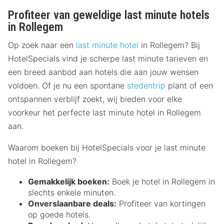
Profiteer van geweldige last minute hotels
in Rollegem
Op zoek naar een
last minute hotel
in Rollegem? Bij
HotelSpecials vind je scherpe last minute tarieven en
een breed aanbod aan hotels die aan jouw wensen
voldoen. Of je nu een spontane
stedentrip
plant of een
ontspannen verblijf zoekt, wij bieden voor elke
voorkeur het perfecte last minute hotel in Rollegem
aan.
Waarom boeken bij HotelSpecials voor je last minute
hotel in Rollegem?
Gemakkelijk boeken:
Boek je hotel in Rollegem in
slechts enkele minuten.
Onverslaanbare deals:
Profiteer van kortingen
op goede hotels.