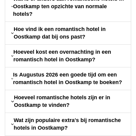
Oostkamp ten opzichte van normale
hotels?
Hoe vind ik een romantisch hotel in
Oostkamp dat bij ons past?
Hoeveel kost een overnachting in een
romantisch hotel in Oostkamp?
Is Augustus 2026 een goede tijd om een
romantisch hotel in Oostkamp te boeken?
Hoeveel romantische hotels zijn er in
Oostkamp te vinden?
Wat zijn populaire extra's bij romantische
hotels in Oostkamp?