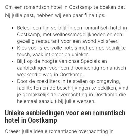
Om een romantisch hotel in Oostkamp te boeken dat
bij jullie past, hebben wij een paar fijne tips:
Beleef een fijn verblijf in een romantisch hotel in
Oostkamp, met wellnessmogelijkheden en een
gezellig restaurant voor een avond vol sfeer.
Kies voor sfeervolle hotels met een persoonlijke
touch, vaak intiemer en unieker.
Blijf op de hoogte van onze Specials en
aanbiedingen voor een droomachtig romantisch
weekendje weg in Oostkamp.
Door de zoekfilters in te stellen op omgeving,
faciliteiten en de beschrijvingen te bekijken, vind
je gemakkelijk de overnachting in Oostkamp die
helemaal aansluit bij jullie wensen.
Unieke aanbiedingen voor een romantisch
hotel in Oostkamp
Creëer jullie ideale romantische overnachting in