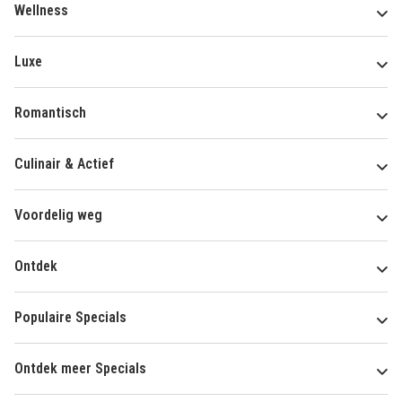
Wellness
Luxe
Romantisch
Culinair & Actief
Voordelig weg
Ontdek
Populaire Specials
Ontdek meer Specials