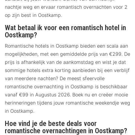
nachtje weg en ervaar romantisch overnachten voor 2
op zijn best in Oostkamp.
Wat betaal ik voor een romantisch hotel in
Oostkamp?
Romantische hotels in Oostkamp bieden een scala aan
mogelijkheden, met een gemiddelde prijs van €299. De
prijs is afhankelijk van de aankomstdag en wist je dat
sommige hotels extra korting aanbieden bij een verblijf
van meerdere nachten? De meest sfeervolle
romantische overnachting in Oostkamp is beschikbaar
vanaf €99 in Augustus 2026. Boek nu en creëer mooie
herinneringen tijdens jouw romantische weekendje weg
in Oostkamp.
Hoe vind je de beste deals voor
romantische overnachtingen in Oostkamp?