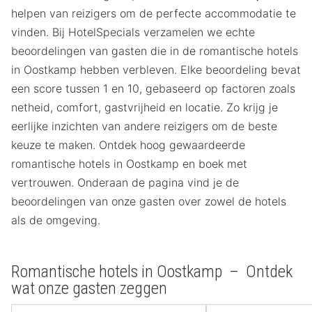
helpen van reizigers om de perfecte accommodatie te
vinden. Bij HotelSpecials verzamelen we echte
beoordelingen van gasten die in de romantische hotels
in Oostkamp hebben verbleven. Elke beoordeling bevat
een score tussen 1 en 10, gebaseerd op factoren zoals
netheid, comfort, gastvrijheid en locatie. Zo krijg je
eerlijke inzichten van andere reizigers om de beste
keuze te maken. Ontdek hoog gewaardeerde
romantische hotels in Oostkamp en boek met
vertrouwen. Onderaan de pagina vind je de
beoordelingen van onze gasten over zowel de hotels
als de omgeving.
Romantische hotels in Oostkamp – Ontdek
wat onze gasten zeggen