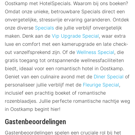
Oostkamp met HotelSpecials. Waarom bij ons boeken?
Omdat onze unieke, betrouwbare Specials direct een
onvergetelijke, stressvrije ervaring garanderen. Ontdek
onze diverse
Specials
die jullie verblijf onvergetelijk
maken. Denk aan de
Vip Upgrade Special
, waar extra
luxe en comfort met een kamerupgrade en late check-
out vanzelfsprekend zijn. Of de
Wellness Special
, die
gratis toegang tot ontspannende wellnessfaciliteiten
biedt, ideaal voor een romantisch hotel in Oostkamp.
Geniet van een culinaire avond met de
Diner Special
of
personaliseer jullie verblijf met de
Fleurige Special
,
inclusief een prachtig boeket of romantische
rozenblaadjes. Jullie perfecte romantische nachtje weg
in Oostkamp begint hier!
Gastenbeoordelingen
Gastenbeoordelingen spelen een cruciale rol bij het