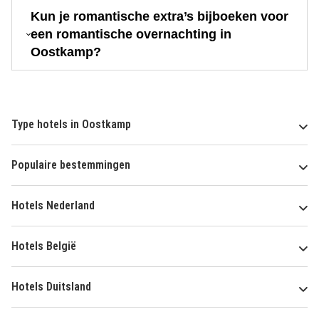
Kun je romantische extra’s bijboeken voor
een romantische overnachting in
Oostkamp?
Type hotels in Oostkamp
Populaire bestemmingen
Hotels Nederland
Hotels België
Hotels Duitsland