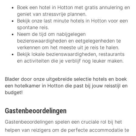
Boek een hotel in Hotton met gratis annulering en
geniet van stressvrije plannen.
Bekijk onze last minute hotels in Hotton voor een
spontane reis.
Neem de tijd om nabijgelegen
bezienswaardigheden en eetgelegenheden te
verkennen om het meeste uit je reis te halen.
Bekijk lokale bezienswaardigheden, restaurants
en activiteiten die je verblijf nog leuker maken.
Blader door onze uitgebreide selectie hotels en boek
een hotelkamer in Hotton die past bij jouw reisstijl en
budget!
Gastenbeoordelingen
Gastenbeoordelingen spelen een cruciale rol bij het
helpen van reizigers om de perfecte accommodatie te