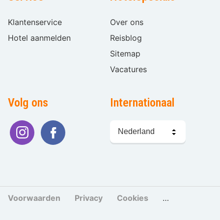
Klantenservice
Over ons
Hotel aanmelden
Reisblog
Sitemap
Vacatures
Volg ons
Internationaal
Taal
kiezen
Voorwaarden
Privacy
Cookies
Cookies beher