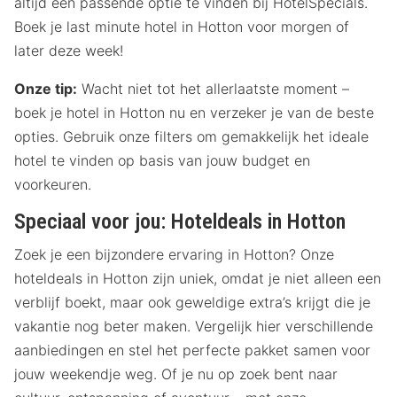
altijd een passende optie te vinden bij HotelSpecials.
Boek je last minute hotel in Hotton voor morgen of
later deze week!
Onze tip:
Wacht niet tot het allerlaatste moment –
boek je hotel in Hotton nu en verzeker je van de beste
opties. Gebruik onze filters om gemakkelijk het ideale
hotel te vinden op basis van jouw budget en
voorkeuren.
Speciaal voor jou: Hoteldeals in Hotton
Zoek je een bijzondere ervaring in Hotton? Onze
hoteldeals in Hotton zijn uniek, omdat je niet alleen een
verblijf boekt, maar ook geweldige extra’s krijgt die je
vakantie nog beter maken. Vergelijk hier verschillende
aanbiedingen en stel het perfecte pakket samen voor
jouw weekendje weg. Of je nu op zoek bent naar