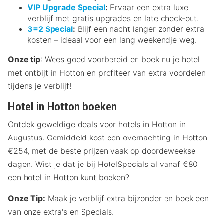
VIP Upgrade Special
:
Ervaar een extra luxe
verblijf met gratis upgrades en late check-out.
3=2 Special
:
Blijf een nacht langer zonder extra
kosten – ideaal voor een lang weekendje weg.
Onze tip
: Wees goed voorbereid en boek nu je hotel
met ontbijt in Hotton en profiteer van extra voordelen
tijdens je verblijf!
Hotel in Hotton boeken
Ontdek geweldige deals voor hotels in Hotton in
Augustus. Gemiddeld kost een overnachting in Hotton
€254, met de beste prijzen vaak op doordeweekse
dagen. Wist je dat je bij HotelSpecials al vanaf €80
een hotel in Hotton kunt boeken?
Onze Tip:
Maak je verblijf extra bijzonder en boek een
van onze extra's en Specials.