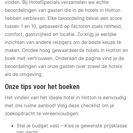
vinden. Bij HotelSpecials verzamelen we echte
beoordelingen van gasten die in de hotels in Hotton
hebben verbleven. Elke beoordeling bevat een score
tussen 1 en 10, gebaseerd op factoren zoals netheid,
comfort, gastvrijheid en locatie. Zo krijg je eerlijke
inzichten van andere reizigers om de beste keuze te
maken. Ontdek hoog gewaardeerde hotels in Hotton en
boek met vertrouwen. Onderaan de pagina vind je de
beoordelingen van onze gasten over zowel de hotels
als de omgeving.
Onze tips voor het boeken
Het vinden van het ideale hotel in Hotton is eenvoudig
met ons ruime aanbod! Volg deze checklist om je
zoekopdracht te vereenvoudigen:
Stel je budget vast – Kies je gewenste prijsklasse
per nacht.