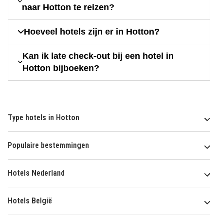
naar Hotton te reizen?
Hoeveel hotels zijn er in Hotton?
Kan ik late check-out bij een hotel in
Hotton bijboeken?
Type hotels in Hotton
Populaire bestemmingen
Hotels Nederland
Hotels België