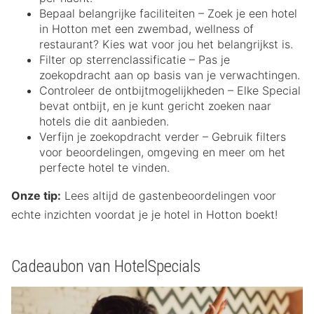
Bepaal belangrijke faciliteiten – Zoek je een hotel
in Hotton met een zwembad, wellness of
restaurant? Kies wat voor jou het belangrijkst is.
Filter op sterrenclassificatie – Pas je
zoekopdracht aan op basis van je verwachtingen.
Controleer de ontbijtmogelijkheden – Elke Special
bevat ontbijt, en je kunt gericht zoeken naar
hotels die dit aanbieden.
Verfijn je zoekopdracht verder – Gebruik filters
voor beoordelingen, omgeving en meer om het
perfecte hotel te vinden.
Onze tip:
Lees altijd de gastenbeoordelingen voor
echte inzichten voordat je je hotel in Hotton boekt!
Cadeaubon van HotelSpecials