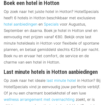
Boek een hotel in Hotton
Op zoek naar het juiste hotel in Hotton? HotelSpecials
heeft 6 hotels in Hotton beschikbaar met exclusieve
hotel aanbiedingen
en
Specials
voor Augustus,
September en daarna. Boek je hotel in Hotton snel en
eenvoudig met prijzen vanaf €80. Bekijk onze last
minute hoteldeals in Hotton voor flexibele of spontane
plannen, en betaal gemiddeld slechts €254 per nacht.
Boek nu en ervaar het comfort, de service en de
charme van een hotel in Hotton.
Last minute hotels in Hotton aanbiedingen
Op zoek naar het ideale
last minute hotel
in Hotton? Bij
HotelSpecials vind je eenvoudig jouw perfecte verblijf.
Of je nu een charmant boetiekhotel of een luxe
wellness arrangement met overnachting
zoekt, er is