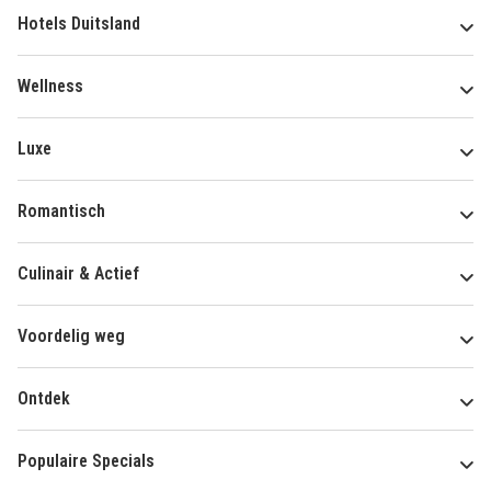
Hotels Duitsland
Wellness
Luxe
Romantisch
Culinair & Actief
Voordelig weg
Ontdek
Populaire Specials