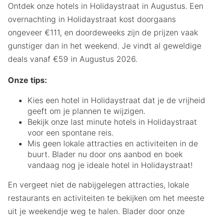
Ontdek onze hotels in Holidaystraat in Augustus. Een
overnachting in Holidaystraat kost doorgaans
ongeveer €111, en doordeweeks zijn de prijzen vaak
gunstiger dan in het weekend. Je vindt al geweldige
deals vanaf €59 in Augustus 2026.
Onze tips:
Kies een hotel in Holidaystraat dat je de vrijheid
geeft om je plannen te wijzigen.
Bekijk onze last minute hotels in Holidaystraat
voor een spontane reis.
Mis geen lokale attracties en activiteiten in de
buurt. Blader nu door ons aanbod en boek
vandaag nog je ideale hotel in Holidaystraat!
En vergeet niet de nabijgelegen attracties, lokale
restaurants en activiteiten te bekijken om het meeste
uit je weekendje weg te halen. Blader door onze