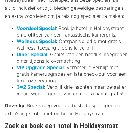
altijd inclusief ontbijt, bieden geweldige besparingen
en extra voordelen om je reis nog specialer te maken:
Voordeel Special
: Boek je hotel in Holidaystraat
en profiteer van een fantastische kamerprijs.
Wellness Special
:
Ontspan volledig met gratis
wellness-toegang tijdens je verblijf.
Diner Special
:
Geniet van een heerlijk inbegrepen
diner tijdens je overnachting
VIP Upgrade Special
:
Verbeter je verblijf met
gratis kamerupgrades en late check-out voor een
luxueuze ervaring.
3=2 Special
:
Verblijf drie nachten maar betaal er
maar twee — geniet van een extra nacht gratis!
Onze tip
: Boek vroeg voor de beste besparingen en
extra's in je hotel met ontbijt in Holidaystraat.
Zoek en boek een hotel in Holidaystraat