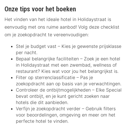
Onze tips voor het boeken
Het vinden van het ideale hotel in Holidaystraat is
eenvoudig met ons ruime aanbod! Volg deze checklist
om je zoekopdracht te vereenvoudigen:
Stel je budget vast – Kies je gewenste prijsklasse
per nacht.
Bepaal belangrijke faciliteiten – Zoek je een hotel
in Holidaystraat met een zwembad, wellness of
restaurant? Kies wat voor jou het belangrijkst is.
Filter op sterrenclassificatie – Pas je
zoekopdracht aan op basis van je verwachtingen.
Controleer de ontbijtmogelijkheden – Elke Special
bevat ontbijt, en je kunt gericht zoeken naar
hotels die dit aanbieden.
Verfijn je zoekopdracht verder – Gebruik filters
voor beoordelingen, omgeving en meer om het
perfecte hotel te vinden.