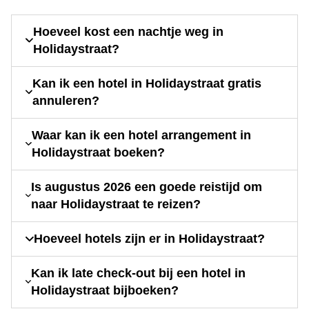
Hoeveel kost een nachtje weg in
Holidaystraat?
Kan ik een hotel in Holidaystraat gratis
annuleren?
Waar kan ik een hotel arrangement in
Holidaystraat boeken?
Is augustus 2026 een goede reistijd om
naar Holidaystraat te reizen?
Hoeveel hotels zijn er in Holidaystraat?
Kan ik late check-out bij een hotel in
Holidaystraat bijboeken?