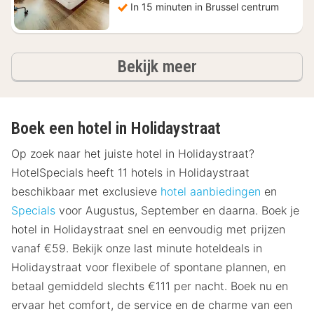
In 15 minuten in Brussel centrum
hotels
Bekijk meer
Boek een hotel in Holidaystraat
Op zoek naar het juiste hotel in Holidaystraat?
HotelSpecials heeft 11 hotels in Holidaystraat
beschikbaar met exclusieve
hotel aanbiedingen
en
Specials
voor Augustus, September en daarna. Boek je
hotel in Holidaystraat snel en eenvoudig met prijzen
vanaf €59. Bekijk onze last minute hoteldeals in
Holidaystraat voor flexibele of spontane plannen, en
betaal gemiddeld slechts €111 per nacht. Boek nu en
ervaar het comfort, de service en de charme van een