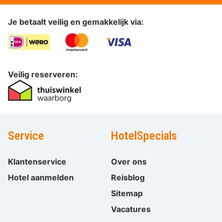
Je betaalt veilig en gemakkelijk via:
Veilig reserveren:
Service
HotelSpecials
Klantenservice
Over ons
Hotel aanmelden
Reisblog
Sitemap
Vacatures