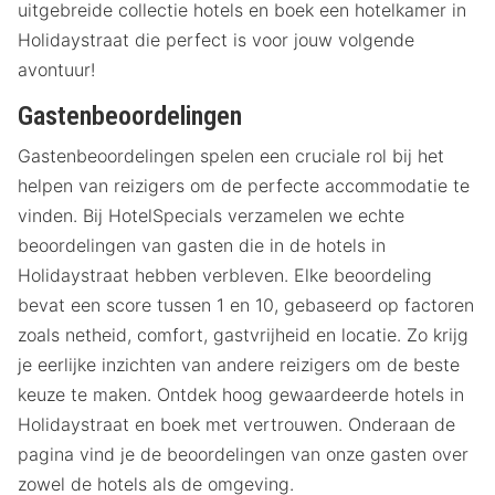
uitgebreide collectie hotels en boek een hotelkamer in
Holidaystraat die perfect is voor jouw volgende
avontuur!
Gastenbeoordelingen
Gastenbeoordelingen spelen een cruciale rol bij het
helpen van reizigers om de perfecte accommodatie te
vinden. Bij HotelSpecials verzamelen we echte
beoordelingen van gasten die in de hotels in
Holidaystraat hebben verbleven. Elke beoordeling
bevat een score tussen 1 en 10, gebaseerd op factoren
zoals netheid, comfort, gastvrijheid en locatie. Zo krijg
je eerlijke inzichten van andere reizigers om de beste
keuze te maken. Ontdek hoog gewaardeerde hotels in
Holidaystraat en boek met vertrouwen. Onderaan de
pagina vind je de beoordelingen van onze gasten over
zowel de hotels als de omgeving.