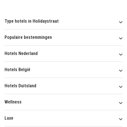
Type hotels in Holidaystraat
Populaire bestemmingen
Hotels Nederland
Hotels België
Hotels Duitsland
Wellness
Luxe