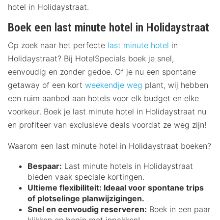
hotel in Holidaystraat.
Boek een last minute hotel in Holidaystraat
Op zoek naar het perfecte
last minute hotel
in
Holidaystraat? Bij HotelSpecials boek je snel,
eenvoudig en zonder gedoe. Of je nu een spontane
getaway of een kort
weekendje weg
plant, wij hebben
een ruim aanbod aan hotels voor elk budget en elke
voorkeur. Boek je last minute hotel in Holidaystraat nu
en profiteer van exclusieve deals voordat ze weg zijn!
Waarom een last minute hotel in Holidaystraat boeken?
Bespaar:
Last minute hotels in Holidaystraat
bieden vaak speciale kortingen.
Ultieme flexibiliteit:
Ideaal voor spontane trips
of plotselinge planwijzigingen.
Snel en eenvoudig reserveren:
Boek in een paar