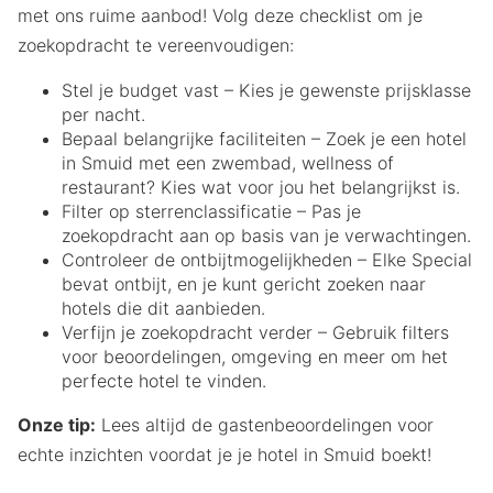
met ons ruime aanbod! Volg deze checklist om je
zoekopdracht te vereenvoudigen:
Stel je budget vast – Kies je gewenste prijsklasse
per nacht.
Bepaal belangrijke faciliteiten – Zoek je een hotel
in Smuid met een zwembad, wellness of
restaurant? Kies wat voor jou het belangrijkst is.
Filter op sterrenclassificatie – Pas je
zoekopdracht aan op basis van je verwachtingen.
Controleer de ontbijtmogelijkheden – Elke Special
bevat ontbijt, en je kunt gericht zoeken naar
hotels die dit aanbieden.
Verfijn je zoekopdracht verder – Gebruik filters
voor beoordelingen, omgeving en meer om het
perfecte hotel te vinden.
Onze tip:
Lees altijd de gastenbeoordelingen voor
echte inzichten voordat je je hotel in Smuid boekt!