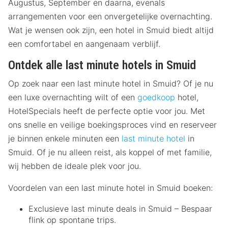
Augustus, September en daarna, evenals
arrangementen voor een onvergetelijke overnachting.
Wat je wensen ook zijn, een hotel in Smuid biedt altijd
een comfortabel en aangenaam verblijf.
Ontdek alle last minute hotels in Smuid
Op zoek naar een last minute hotel in Smuid? Of je nu
een luxe overnachting wilt of een
goedkoop
hotel,
HotelSpecials heeft de perfecte optie voor jou. Met
ons snelle en veilige boekingsproces vind en reserveer
je binnen enkele minuten een
last minute hotel
in
Smuid. Of je nu alleen reist, als koppel of met familie,
wij hebben de ideale plek voor jou.
Voordelen van een last minute hotel in Smuid boeken:
Exclusieve last minute deals in Smuid – Bespaar
flink op spontane trips.