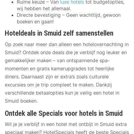
Ruime keuze – Van
luxe hotels
tot budgetopties,
wij hebben het allemaal.
Directe bevestiging – Geen wachttijd, gewoon
boeken en gaan!
Hoteldeals in Smuid zelf samenstellen
Op zoek naar meer dan alleen een hotelovernachting in
Smuid? Ontdek onze deals die je verblijf nog leuker en
gemakkelijker maken – van ontspannende spa-
momenten en gratis kamerupgrades tot heerlijke
diners. Daarnaast zijn er extra’s zoals culturele
excursies om je trip compleet te maken. Dankzij
verschillende betaalopties kun je veilig een hotel in
Smuid boeken.
Ontdek alle Specials voor hotels in Smuid
Wil je je verblijf in een hotel met ontbijt in Smuid extra
speciaal maken? HotelSpecials heeft de beste Specials