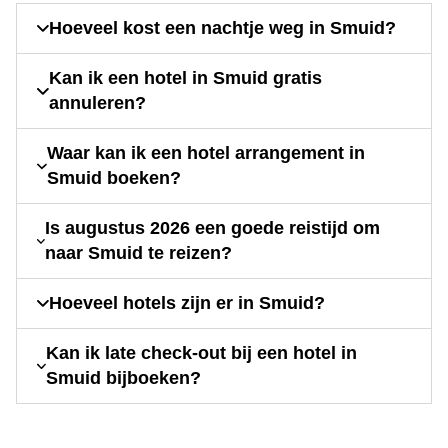
Hoeveel kost een nachtje weg in Smuid?
Kan ik een hotel in Smuid gratis
annuleren?
Waar kan ik een hotel arrangement in
Smuid boeken?
Is augustus 2026 een goede reistijd om
naar Smuid te reizen?
Hoeveel hotels zijn er in Smuid?
Kan ik late check-out bij een hotel in
Smuid bijboeken?