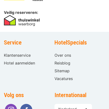
Veilig reserveren:
Service
HotelSpecials
Klantenservice
Over ons
Hotel aanmelden
Reisblog
Sitemap
Vacatures
Volg ons
Internationaal
Taal