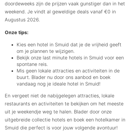
doordeweeks zijn de prijzen vaak gunstiger dan in het
weekend. Je vindt al geweldige deals vanaf €0 in
Augustus 2026.
Onze tips:
Kies een hotel in Smuid dat je de vrijheid geeft
om je plannen te wijzigen.
Bekijk onze last minute hotels in Smuid voor een
spontane reis.
Mis geen lokale attracties en activiteiten in de
buurt. Blader nu door ons aanbod en boek
vandaag nog je ideale hotel in Smuid!
En vergeet niet de nabijgelegen attracties, lokale
restaurants en activiteiten te bekijken om het meeste
uit je weekendje weg te halen. Blader door onze
uitgebreide collectie hotels en boek een hotelkamer in
Smuid die perfect is voor jouw volgende avontuur!