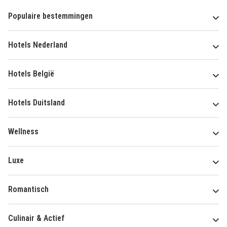
Populaire bestemmingen
Hotels Nederland
Hotels België
Hotels Duitsland
Wellness
Luxe
Romantisch
Culinair & Actief