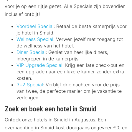
voor je op een rijtje gezet. Alle Specials zijn bovendien
inclusief ontbijt!
Voordeel Special
: Betaal de beste kamerprijs voor
je hotel in Smuid.
Wellness Special
: Verwen jezelf met toegang tot
de wellness van het hotel.
Diner Special
: Geniet van heerlijke diners,
inbegrepen in de kamerprijs!
VIP Upgrade Special
: Krijg een late check-out en
een upgrade naar een luxere kamer zonder extra
kosten.
3=2 Special
: Verblijf drie nachten voor de prijs
van twee, de perfecte manier om je vakantie te
verlengen.
Zoek en boek een hotel in Smuid
Ontdek onze hotels in Smuid in Augustus. Een
overnachting in Smuid kost doorgaans ongeveer €0, en