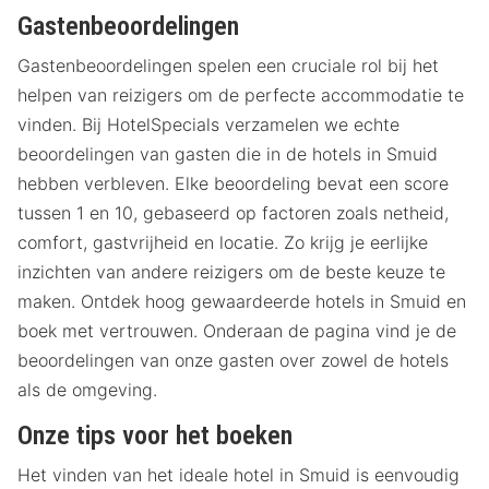
Gastenbeoordelingen
Gastenbeoordelingen spelen een cruciale rol bij het
helpen van reizigers om de perfecte accommodatie te
vinden. Bij HotelSpecials verzamelen we echte
beoordelingen van gasten die in de hotels in Smuid
hebben verbleven. Elke beoordeling bevat een score
tussen 1 en 10, gebaseerd op factoren zoals netheid,
comfort, gastvrijheid en locatie. Zo krijg je eerlijke
inzichten van andere reizigers om de beste keuze te
maken. Ontdek hoog gewaardeerde hotels in Smuid en
boek met vertrouwen. Onderaan de pagina vind je de
beoordelingen van onze gasten over zowel de hotels
als de omgeving.
Onze tips voor het boeken
Het vinden van het ideale hotel in Smuid is eenvoudig