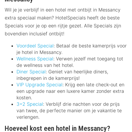
Wil je je verblijf in een hotel met ontbijt in Messancy
extra speciaal maken? HotelSpecials heeft de beste
Specials voor je op een rijtje gezet. Alle Specials zijn
bovendien inclusief ontbijt!
Voordeel Special
: Betaal de beste kamerprijs voor
je hotel in Messancy.
Wellness Special
: Verwen jezelf met toegang tot
de wellness van het hotel.
Diner Special
: Geniet van heerlijke diners,
inbegrepen in de kamerprijs!
VIP Upgrade Special
: Krijg een late check-out en
een upgrade naar een luxere kamer zonder extra
kosten.
3=2 Special
: Verblijf drie nachten voor de prijs
van twee, de perfecte manier om je vakantie te
verlengen.
Hoeveel kost een hotel in Messancy?