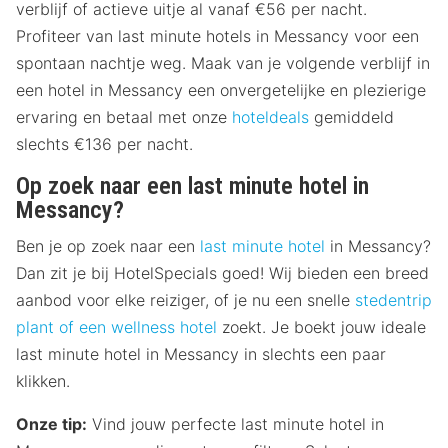
verblijf of actieve uitje al vanaf €56 per nacht.
Profiteer van last minute hotels in Messancy voor een
spontaan nachtje weg. Maak van je volgende verblijf in
een hotel in Messancy een onvergetelijke en plezierige
ervaring en betaal met onze
hoteldeals
gemiddeld
slechts €136 per nacht.
Op zoek naar een last minute hotel in
Messancy?
Ben je op zoek naar een
last minute hotel
in Messancy?
Dan zit je bij HotelSpecials goed! Wij bieden een breed
aanbod voor elke reiziger, of je nu een snelle
stedentrip
plant of een
wellness hotel
zoekt. Je boekt jouw ideale
last minute hotel in Messancy in slechts een paar
klikken.
Onze tip:
Vind jouw perfecte last minute hotel in