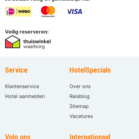
Veilig reserveren:
Service
HotelSpecials
Klantenservice
Over ons
Hotel aanmelden
Reisblog
Sitemap
Vacatures
Volg ons
Internationaal