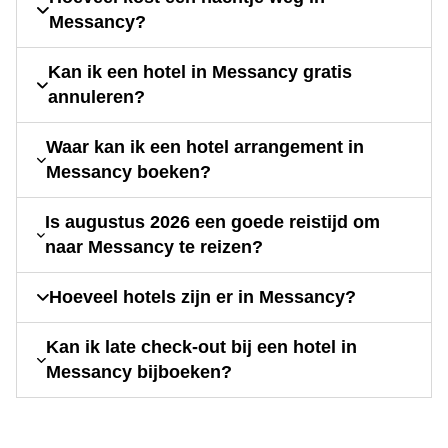
Messancy?
Kan ik een hotel in Messancy gratis
annuleren?
Waar kan ik een hotel arrangement in
Messancy boeken?
Is augustus 2026 een goede reistijd om
naar Messancy te reizen?
Hoeveel hotels zijn er in Messancy?
Kan ik late check-out bij een hotel in
Messancy bijboeken?