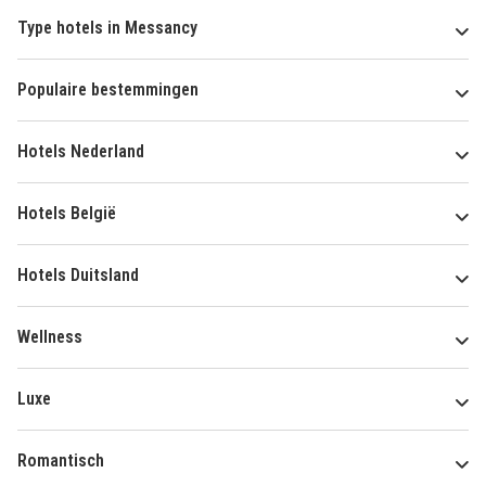
Type hotels in Messancy
Populaire bestemmingen
Hotels Nederland
Hotels België
Hotels Duitsland
Wellness
Luxe
Romantisch