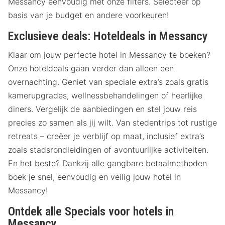
Messancy eenvoudig met onze filters. Selecteer op
basis van je budget en andere voorkeuren!
Exclusieve deals: Hoteldeals in Messancy
Klaar om jouw perfecte hotel in Messancy te boeken?
Onze hoteldeals gaan verder dan alleen een
overnachting. Geniet van speciale extra’s zoals gratis
kamerupgrades, wellnessbehandelingen of heerlijke
diners. Vergelijk de aanbiedingen en stel jouw reis
precies zo samen als jij wilt. Van stedentrips tot rustige
retreats – creëer je verblijf op maat, inclusief extra’s
zoals stadsrondleidingen of avontuurlijke activiteiten.
En het beste? Dankzij alle gangbare betaalmethoden
boek je snel, eenvoudig en veilig jouw hotel in
Messancy!
Ontdek alle Specials voor hotels in
Messancy