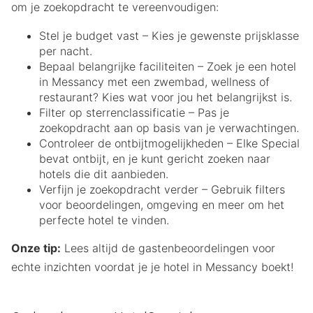
om je zoekopdracht te vereenvoudigen:
Stel je budget vast – Kies je gewenste prijsklasse
per nacht.
Bepaal belangrijke faciliteiten – Zoek je een hotel
in Messancy met een zwembad, wellness of
restaurant? Kies wat voor jou het belangrijkst is.
Filter op sterrenclassificatie – Pas je
zoekopdracht aan op basis van je verwachtingen.
Controleer de ontbijtmogelijkheden – Elke Special
bevat ontbijt, en je kunt gericht zoeken naar
hotels die dit aanbieden.
Verfijn je zoekopdracht verder – Gebruik filters
voor beoordelingen, omgeving en meer om het
perfecte hotel te vinden.
Onze tip:
Lees altijd de gastenbeoordelingen voor
echte inzichten voordat je je hotel in Messancy boekt!