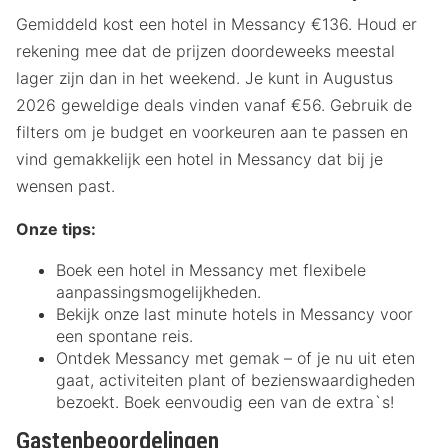
Gemiddeld kost een hotel in Messancy €136. Houd er
rekening mee dat de prijzen doordeweeks meestal
lager zijn dan in het weekend. Je kunt in Augustus
2026 geweldige deals vinden vanaf €56. Gebruik de
filters om je budget en voorkeuren aan te passen en
vind gemakkelijk een hotel in Messancy dat bij je
wensen past.
Onze tips:
Boek een hotel in Messancy met flexibele
aanpassingsmogelijkheden.
Bekijk onze last minute hotels in Messancy voor
een spontane reis.
Ontdek Messancy met gemak – of je nu uit eten
gaat, activiteiten plant of bezienswaardigheden
bezoekt. Boek eenvoudig een van de extra`s!
Gastenbeoordelingen