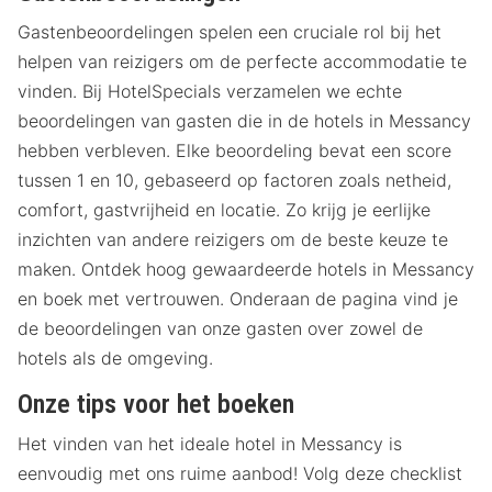
Gastenbeoordelingen spelen een cruciale rol bij het
helpen van reizigers om de perfecte accommodatie te
vinden. Bij HotelSpecials verzamelen we echte
beoordelingen van gasten die in de hotels in Messancy
hebben verbleven. Elke beoordeling bevat een score
tussen 1 en 10, gebaseerd op factoren zoals netheid,
comfort, gastvrijheid en locatie. Zo krijg je eerlijke
inzichten van andere reizigers om de beste keuze te
maken. Ontdek hoog gewaardeerde hotels in Messancy
en boek met vertrouwen. Onderaan de pagina vind je
de beoordelingen van onze gasten over zowel de
hotels als de omgeving.
Onze tips voor het boeken
Het vinden van het ideale hotel in Messancy is
eenvoudig met ons ruime aanbod! Volg deze checklist