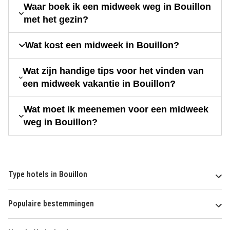
Waar boek ik een midweek weg in Bouillon
met het gezin?
Wat kost een midweek in Bouillon?
Wat zijn handige tips voor het vinden van
een midweek vakantie in Bouillon?
Wat moet ik meenemen voor een midweek
weg in Bouillon?
Type hotels in Bouillon
Populaire bestemmingen