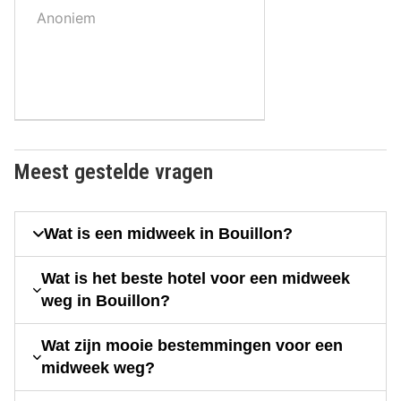
,
Anoniem
Meest gestelde vragen
Wat is een midweek in Bouillon?
Wat is het beste hotel voor een midweek
weg in Bouillon?
Wat zijn mooie bestemmingen voor een
midweek weg?