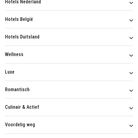
Hotels Nederland
Hotels België
Hotels Duitsland
Wellness
Luxe
Romantisch
Culinair & Actief
Voordelig weg