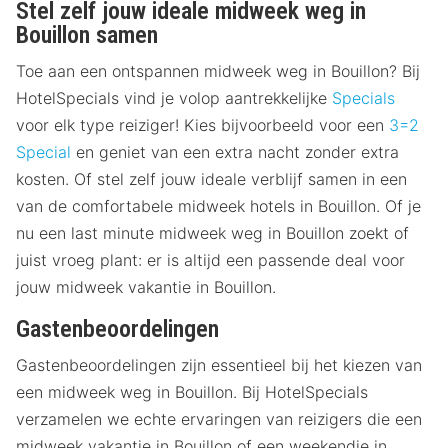
Stel zelf jouw ideale midweek weg in
Bouillon samen
Toe aan een ontspannen midweek weg in Bouillon? Bij
HotelSpecials vind je volop aantrekkelijke
Specials
voor elk type reiziger! Kies bijvoorbeeld voor een
3=2
Special
en geniet van een extra nacht zonder extra
kosten. Of stel zelf jouw ideale verblijf samen in een
van de comfortabele midweek hotels in Bouillon. Of je
nu een last minute midweek weg in Bouillon zoekt of
juist vroeg plant: er is altijd een passende deal voor
jouw midweek vakantie in Bouillon.
Gastenbeoordelingen
Gastenbeoordelingen zijn essentieel bij het kiezen van
een midweek weg in Bouillon. Bij HotelSpecials
verzamelen we echte ervaringen van reizigers die een
midweek vakantie in Bouillon of een weekendje in