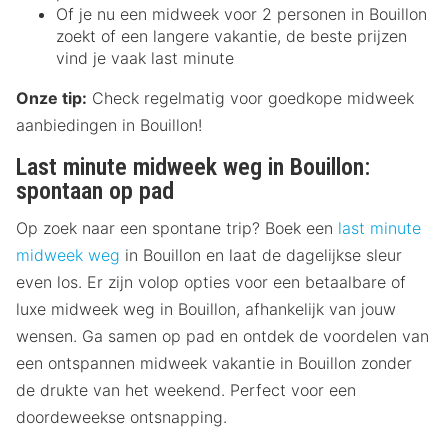
Of je nu een midweek voor 2 personen in Bouillon
zoekt of een langere vakantie, de beste prijzen
vind je vaak last minute
Onze tip:
Check regelmatig voor goedkope midweek
aanbiedingen in Bouillon!
Last minute midweek weg in Bouillon:
spontaan op pad
Op zoek naar een spontane trip? Boek een
last minute
midweek weg
in Bouillon en laat de dagelijkse sleur
even los. Er zijn volop opties voor een betaalbare of
luxe midweek weg in Bouillon, afhankelijk van jouw
wensen. Ga samen op pad en ontdek de voordelen van
een ontspannen midweek vakantie in Bouillon zonder
de drukte van het weekend. Perfect voor een
doordeweekse ontsnapping.