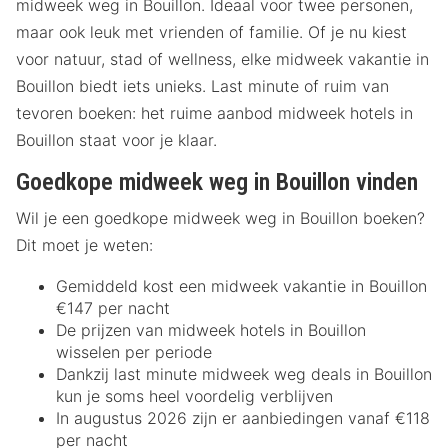
midweek weg in Bouillon. Ideaal voor twee personen,
maar ook leuk met vrienden of familie. Of je nu kiest
voor natuur, stad of wellness, elke midweek vakantie in
Bouillon biedt iets unieks. Last minute of ruim van
tevoren boeken: het ruime aanbod midweek hotels in
Bouillon staat voor je klaar.
Goedkope midweek weg in Bouillon vinden
Wil je een goedkope midweek weg in Bouillon boeken?
Dit moet je weten:
Gemiddeld kost een midweek vakantie in Bouillon
€147 per nacht
De prijzen van midweek hotels in Bouillon
wisselen per periode
Dankzij last minute midweek weg deals in Bouillon
kun je soms heel voordelig verblijven
In augustus 2026 zijn er aanbiedingen vanaf €118
per nacht