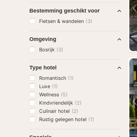
Bestemming geschikt voor
Fietsen & wandelen
(3)
Omgeving
Bosrijk
(3)
Type hotel
Romantisch
(1)
Luxe
(1)
Wellness
(5)
Kindvriendelijk
(2)
Culinair hotel
(2)
Rustig gelegen hotel
(1)