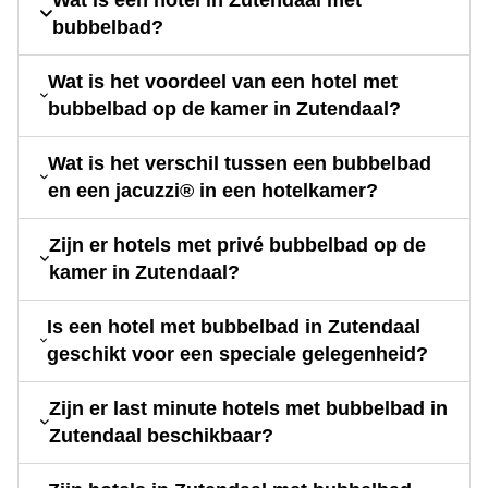
bubbelbad?
Wat is het voordeel van een hotel met
bubbelbad op de kamer in Zutendaal?
Wat is het verschil tussen een bubbelbad
en een jacuzzi® in een hotelkamer?
Zijn er hotels met privé bubbelbad op de
kamer in Zutendaal?
Is een hotel met bubbelbad in Zutendaal
geschikt voor een speciale gelegenheid?
Zijn er last minute hotels met bubbelbad in
Zutendaal beschikbaar?