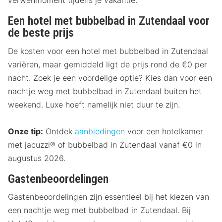
verwenmoment tijdens je vakantie.
Een hotel met bubbelbad in Zutendaal voor
de beste prijs
De kosten voor een hotel met bubbelbad in Zutendaal
variëren, maar gemiddeld ligt de prijs rond de €0 per
nacht. Zoek je een voordelige optie? Kies dan voor een
nachtje weg met bubbelbad in Zutendaal buiten het
weekend. Luxe hoeft namelijk niet duur te zijn.
Onze tip:
Ontdek
aanbiedingen
voor een hotelkamer
met jacuzzi® of bubbelbad in Zutendaal vanaf €0 in
augustus 2026.
Gastenbeoordelingen
Gastenbeoordelingen zijn essentieel bij het kiezen van
een nachtje weg met bubbelbad in Zutendaal. Bij