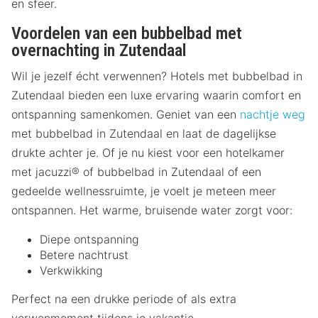
en sfeer.
Voordelen van een bubbelbad met
overnachting in Zutendaal
Wil je jezelf écht verwennen? Hotels met bubbelbad in
Zutendaal bieden een luxe ervaring waarin comfort en
ontspanning samenkomen. Geniet van een
nachtje weg
met bubbelbad in Zutendaal en laat de dagelijkse
drukte achter je. Of je nu kiest voor een hotelkamer
met jacuzzi® of bubbelbad in Zutendaal of een
gedeelde wellnessruimte, je voelt je meteen meer
ontspannen. Het warme, bruisende water zorgt voor:
Diepe ontspanning
Betere nachtrust
Verkwikking
Perfect na een drukke periode of als extra