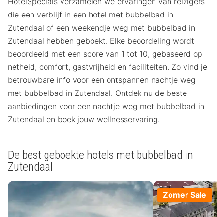
HotelSpecials verzamelen we ervaringen van reizigers
die een verblijf in een hotel met bubbelbad in
Zutendaal of een weekendje weg met bubbelbad in
Zutendaal hebben geboekt. Elke beoordeling wordt
beoordeeld met een score van 1 tot 10, gebaseerd op
netheid, comfort, gastvrijheid en faciliteiten. Zo vind je
betrouwbare info voor een ontspannen nachtje weg
met bubbelbad in Zutendaal. Ontdek nu de beste
aanbiedingen voor een nachtje weg met bubbelbad in
Zutendaal en boek jouw wellnesservaring.
De best geboekte hotels met bubbelbad in
Zutendaal
Zomer Sale