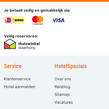
Je betaalt veilig en gemakkelijk via:
Veilig reserveren:
Service
HotelSpecials
Klantenservice
Over ons
Hotel aanmelden
Reisblog
Sitemap
Vacatures