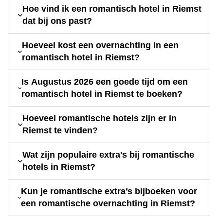
Hoe vind ik een romantisch hotel in Riemst
dat bij ons past?
Hoeveel kost een overnachting in een
romantisch hotel in Riemst?
Is Augustus 2026 een goede tijd om een
romantisch hotel in Riemst te boeken?
Hoeveel romantische hotels zijn er in
Riemst te vinden?
Wat zijn populaire extra's bij romantische
hotels in Riemst?
Kun je romantische extra’s bijboeken voor
een romantische overnachting in Riemst?