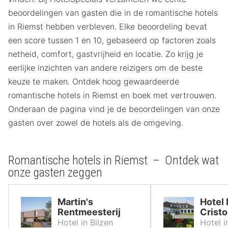
beoordelingen van gasten die in de romantische hotels
in Riemst hebben verbleven. Elke beoordeling bevat
een score tussen 1 en 10, gebaseerd op factoren zoals
netheid, comfort, gastvrijheid en locatie. Zo krijg je
eerlijke inzichten van andere reizigers om de beste
keuze te maken. Ontdek hoog gewaardeerde
romantische hotels in Riemst en boek met vertrouwen.
Onderaan de pagina vind je de beoordelingen van onze
gasten over zowel de hotels als de omgeving.
Romantische hotels in Riemst – Ontdek wat
onze gasten zeggen
Martin's
Hotel
Rentmeesterij
Cristo
Hotel in Bilzen
Hotel i