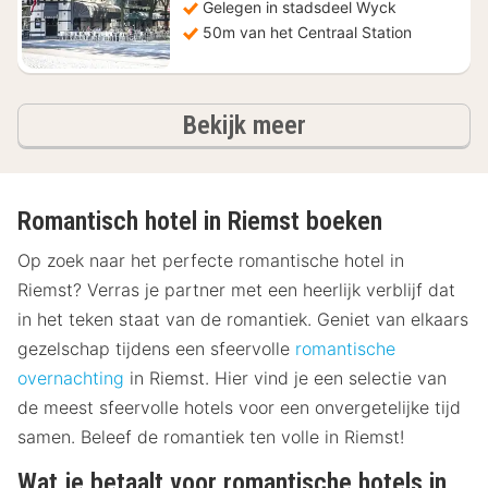
Gelegen in stadsdeel Wyck
50m van het Centraal Station
hotels
Bekijk meer
Romantisch hotel in Riemst boeken
Op zoek naar het perfecte romantische hotel in
Riemst? Verras je partner met een heerlijk verblijf dat
in het teken staat van de romantiek. Geniet van elkaars
gezelschap tijdens een sfeervolle
romantische
overnachting
in Riemst. Hier vind je een selectie van
de meest sfeervolle hotels voor een onvergetelijke tijd
samen. Beleef de romantiek ten volle in Riemst!
Wat je betaalt voor romantische hotels in