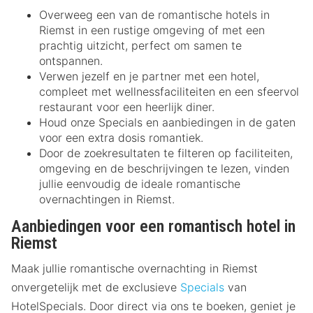
Overweeg een van de romantische hotels in
Riemst in een rustige omgeving of met een
prachtig uitzicht, perfect om samen te
ontspannen.
Verwen jezelf en je partner met een hotel,
compleet met wellnessfaciliteiten en een sfeervol
restaurant voor een heerlijk diner.
Houd onze Specials en aanbiedingen in de gaten
voor een extra dosis romantiek.
Door de zoekresultaten te filteren op faciliteiten,
omgeving en de beschrijvingen te lezen, vinden
jullie eenvoudig de ideale romantische
overnachtingen in Riemst.
Aanbiedingen voor een romantisch hotel in
Riemst
Maak jullie romantische overnachting in Riemst
onvergetelijk met de exclusieve
Specials
van
HotelSpecials. Door direct via ons te boeken, geniet je