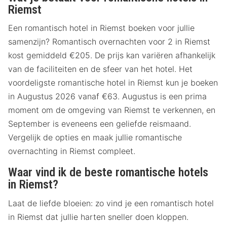
Riemst
Een romantisch hotel in Riemst boeken voor jullie
samenzijn? Romantisch overnachten voor 2 in Riemst
kost gemiddeld €205. De prijs kan variëren afhankelijk
van de faciliteiten en de sfeer van het hotel. Het
voordeligste romantische hotel in Riemst kun je boeken
in Augustus 2026 vanaf €63. Augustus is een prima
moment om de omgeving van Riemst te verkennen, en
September is eveneens een geliefde reismaand.
Vergelijk de opties en maak jullie romantische
overnachting in Riemst compleet.
Waar vind ik de beste romantische hotels
in Riemst?
Laat de liefde bloeien: zo vind je een romantisch hotel
in Riemst dat jullie harten sneller doen kloppen.