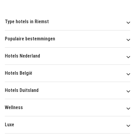
Type hotels in Riemst
Populaire bestemmingen
Hotels Nederland
Hotels België
Hotels Duitsland
Wellness
Luxe