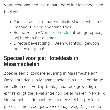
Voordelen van een last minute hotel in Maasmechelen
boeken:
Exclusieve last minute deals in Maasmechelen –
Bespaar flink op spontane trips.
Ruime keuze – Van
luxe hotels
tot budgetopties,
wij hebben het allemaal.
Directe bevestiging – Geen wachttijd, gewoon
boeken en gaan!
Speciaal voor jou: Hoteldeals in
Maasmechelen
Zoek je een bijzondere ervaring in Maasmechelen?
Onze hoteldeals in Maasmechelen zijn uniek, omdat je
niet alleen een verblijf boekt, maar ook geweldige
extra’s krijgt die je vakantie nog beter maken. Vergelijk
hier verschillende aanbiedingen en stel het perfecte
pakket samen voor jouw weekendje weg. Of je nu op