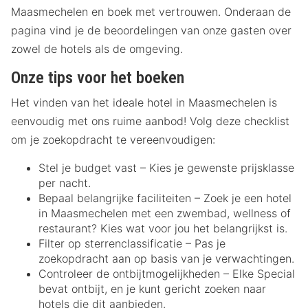
Maasmechelen en boek met vertrouwen. Onderaan de
pagina vind je de beoordelingen van onze gasten over
zowel de hotels als de omgeving.
Onze tips voor het boeken
Het vinden van het ideale hotel in Maasmechelen is
eenvoudig met ons ruime aanbod! Volg deze checklist
om je zoekopdracht te vereenvoudigen:
Stel je budget vast – Kies je gewenste prijsklasse
per nacht.
Bepaal belangrijke faciliteiten – Zoek je een hotel
in Maasmechelen met een zwembad, wellness of
restaurant? Kies wat voor jou het belangrijkst is.
Filter op sterrenclassificatie – Pas je
zoekopdracht aan op basis van je verwachtingen.
Controleer de ontbijtmogelijkheden – Elke Special
bevat ontbijt, en je kunt gericht zoeken naar
hotels die dit aanbieden.