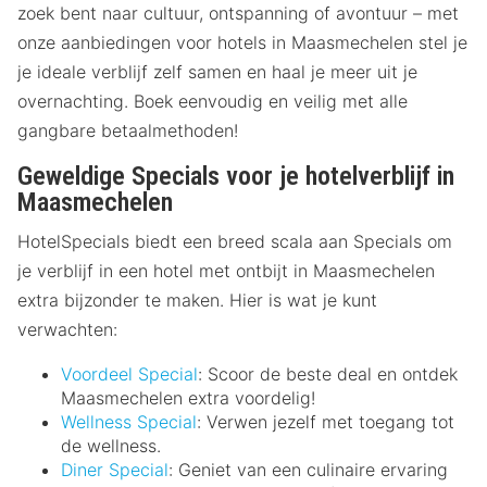
zoek bent naar cultuur, ontspanning of avontuur – met
onze aanbiedingen voor hotels in Maasmechelen stel je
je ideale verblijf zelf samen en haal je meer uit je
overnachting. Boek eenvoudig en veilig met alle
gangbare betaalmethoden!
Geweldige Specials voor je hotelverblijf in
Maasmechelen
HotelSpecials biedt een breed scala aan Specials om
je verblijf in een hotel met ontbijt in Maasmechelen
extra bijzonder te maken. Hier is wat je kunt
verwachten:
Voordeel Special
: Scoor de beste deal en ontdek
Maasmechelen extra voordelig!
Wellness Special
: Verwen jezelf met toegang tot
de wellness.
Diner Special
: Geniet van een culinaire ervaring