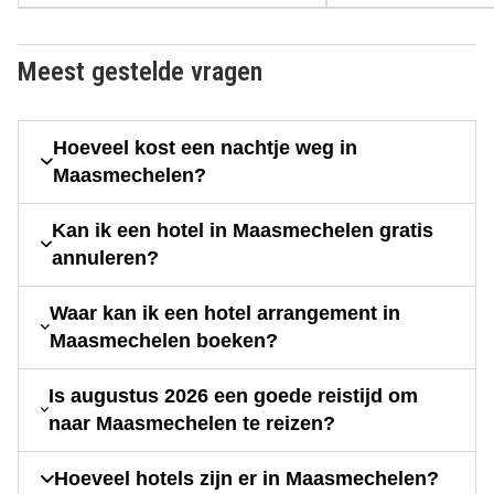
Meest gestelde vragen
Hoeveel kost een nachtje weg in
Maasmechelen?
Kan ik een hotel in Maasmechelen gratis
annuleren?
Waar kan ik een hotel arrangement in
Maasmechelen boeken?
Is augustus 2026 een goede reistijd om
naar Maasmechelen te reizen?
Hoeveel hotels zijn er in Maasmechelen?