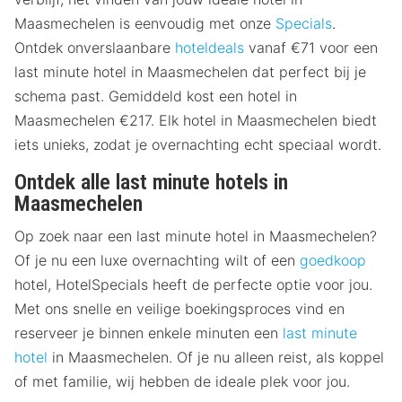
Maasmechelen is eenvoudig met onze
Specials
.
Ontdek onverslaanbare
hoteldeals
vanaf €71 voor een
last minute hotel in Maasmechelen dat perfect bij je
schema past. Gemiddeld kost een hotel in
Maasmechelen €217. Elk hotel in Maasmechelen biedt
iets unieks, zodat je overnachting echt speciaal wordt.
Ontdek alle last minute hotels in
Maasmechelen
Op zoek naar een last minute hotel in Maasmechelen?
Of je nu een luxe overnachting wilt of een
goedkoop
hotel, HotelSpecials heeft de perfecte optie voor jou.
Met ons snelle en veilige boekingsproces vind en
reserveer je binnen enkele minuten een
last minute
hotel
in Maasmechelen. Of je nu alleen reist, als koppel
of met familie, wij hebben de ideale plek voor jou.