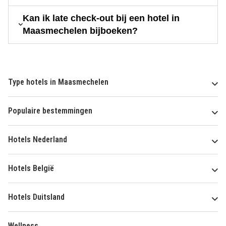
Kan ik late check-out bij een hotel in
Maasmechelen bijboeken?
Type hotels in Maasmechelen
Populaire bestemmingen
Hotels Nederland
Hotels België
Hotels Duitsland
Wellness