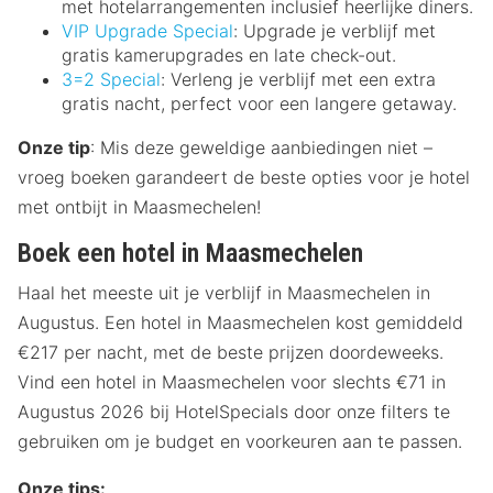
met hotelarrangementen inclusief heerlijke diners.
VIP Upgrade Special
: Upgrade je verblijf met
gratis kamerupgrades en late check-out.
3=2 Special
: Verleng je verblijf met een extra
gratis nacht, perfect voor een langere getaway.
Onze tip
: Mis deze geweldige aanbiedingen niet –
vroeg boeken garandeert de beste opties voor je hotel
met ontbijt in Maasmechelen!
Boek een hotel in Maasmechelen
Haal het meeste uit je verblijf in Maasmechelen in
Augustus. Een hotel in Maasmechelen kost gemiddeld
€217 per nacht, met de beste prijzen doordeweeks.
Vind een hotel in Maasmechelen voor slechts €71 in
Augustus 2026 bij HotelSpecials door onze filters te
gebruiken om je budget en voorkeuren aan te passen.
Onze tips: