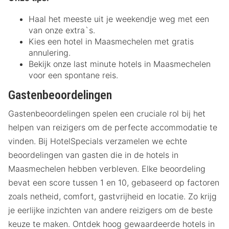
Haal het meeste uit je weekendje weg met een
van onze extra`s.
Kies een hotel in Maasmechelen met gratis
annulering.
Bekijk onze last minute hotels in Maasmechelen
voor een spontane reis.
Gastenbeoordelingen
Gastenbeoordelingen spelen een cruciale rol bij het
helpen van reizigers om de perfecte accommodatie te
vinden. Bij HotelSpecials verzamelen we echte
beoordelingen van gasten die in de hotels in
Maasmechelen hebben verbleven. Elke beoordeling
bevat een score tussen 1 en 10, gebaseerd op factoren
zoals netheid, comfort, gastvrijheid en locatie. Zo krijg
je eerlijke inzichten van andere reizigers om de beste
keuze te maken. Ontdek hoog gewaardeerde hotels in