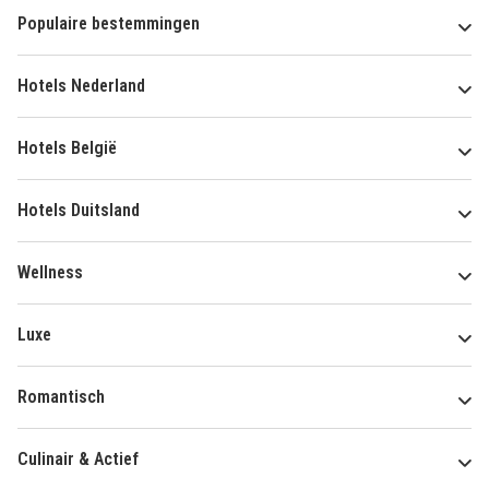
Populaire bestemmingen
Hotels Nederland
Hotels België
Hotels Duitsland
Wellness
Luxe
Romantisch
Culinair & Actief