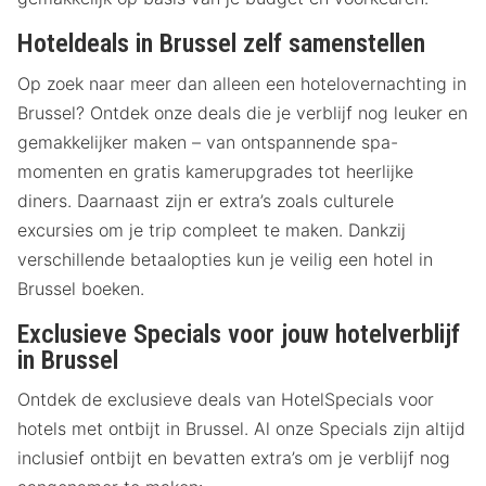
Hoteldeals in Brussel zelf samenstellen
Op zoek naar meer dan alleen een hotelovernachting in
Brussel? Ontdek onze deals die je verblijf nog leuker en
gemakkelijker maken – van ontspannende spa-
momenten en gratis kamerupgrades tot heerlijke
diners. Daarnaast zijn er extra’s zoals culturele
excursies om je trip compleet te maken. Dankzij
verschillende betaalopties kun je veilig een hotel in
Brussel boeken.
Exclusieve Specials voor jouw hotelverblijf
in Brussel
Ontdek de exclusieve deals van HotelSpecials voor
hotels met ontbijt in Brussel. Al onze Specials zijn altijd
inclusief ontbijt en bevatten extra’s om je verblijf nog