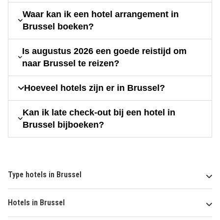
Waar kan ik een hotel arrangement in
Brussel boeken?
Is augustus 2026 een goede reistijd om
naar Brussel te reizen?
Hoeveel hotels zijn er in Brussel?
Kan ik late check-out bij een hotel in
Brussel bijboeken?
Type hotels in Brussel
Hotels in Brussel