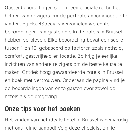
Gastenbeoordelingen spelen een cruciale rol bij het
helpen van reizigers om de perfecte accommodatie te
vinden. Bij HotelSpecials verzamelen we echte
beoordelingen van gasten die in de hotels in Brussel
hebben verbleven. Elke beoordeling bevat een score
tussen 1 en 10, gebaseerd op factoren zoals netheid,
comfort, gastvrijheid en locatie. Zo krijg je eerlijke
inzichten van andere reizigers om de beste keuze te
maken. Ontdek hoog gewaardeerde hotels in Brussel
en boek met vertrouwen. Onderaan de pagina vind je
de beoordelingen van onze gasten over zowel de
hotels als de omgeving.
Onze tips voor het boeken
Het vinden van het ideale hotel in Brussel is eenvoudig
met ons ruime aanbod! Volg deze checklist om je