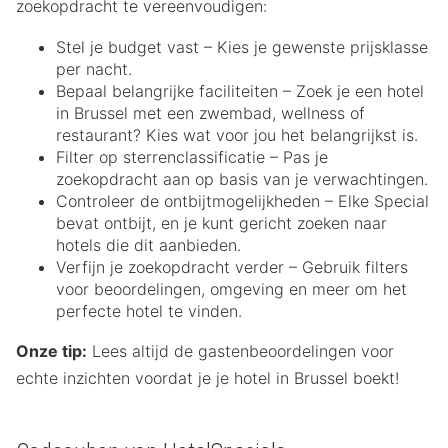
zoekopdracht te vereenvoudigen:
Stel je budget vast – Kies je gewenste prijsklasse
per nacht.
Bepaal belangrijke faciliteiten – Zoek je een hotel
in Brussel met een zwembad, wellness of
restaurant? Kies wat voor jou het belangrijkst is.
Filter op sterrenclassificatie – Pas je
zoekopdracht aan op basis van je verwachtingen.
Controleer de ontbijtmogelijkheden – Elke Special
bevat ontbijt, en je kunt gericht zoeken naar
hotels die dit aanbieden.
Verfijn je zoekopdracht verder – Gebruik filters
voor beoordelingen, omgeving en meer om het
perfecte hotel te vinden.
Onze tip:
Lees altijd de gastenbeoordelingen voor
echte inzichten voordat je je hotel in Brussel boekt!