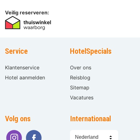
Veilig reserveren:
Service
HotelSpecials
Klantenservice
Over ons
Hotel aanmelden
Reisblog
Sitemap
Vacatures
Volg ons
Internationaal
Taal