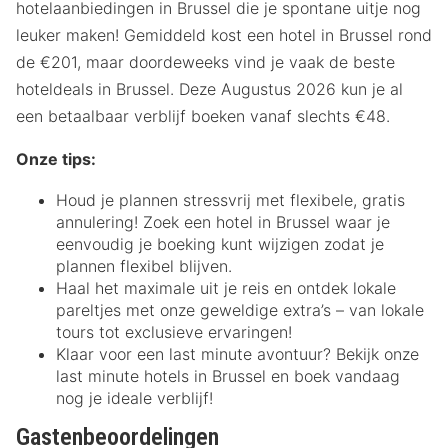
hotelaanbiedingen in Brussel die je spontane uitje nog
leuker maken! Gemiddeld kost een hotel in Brussel rond
de €201, maar doordeweeks vind je vaak de beste
hoteldeals in Brussel. Deze Augustus 2026 kun je al
een betaalbaar verblijf boeken vanaf slechts €48.
Onze tips:
Houd je plannen stressvrij met flexibele, gratis
annulering! Zoek een hotel in Brussel waar je
eenvoudig je boeking kunt wijzigen zodat je
plannen flexibel blijven.
Haal het maximale uit je reis en ontdek lokale
pareltjes met onze geweldige extra’s – van lokale
tours tot exclusieve ervaringen!
Klaar voor een last minute avontuur? Bekijk onze
last minute hotels in Brussel en boek vandaag
nog je ideale verblijf!
Gastenbeoordelingen