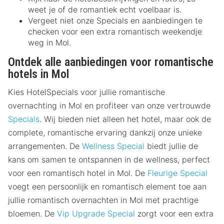
weet je of de romantiek echt voelbaar is.
Vergeet niet onze Specials en aanbiedingen te
checken voor een extra romantisch weekendje
weg in Mol.
Ontdek alle aanbiedingen voor romantische
hotels in Mol
Kies HotelSpecials voor jullie romantische
overnachting in Mol en profiteer van onze vertrouwde
Specials
. Wij bieden niet alleen het hotel, maar ook de
complete, romantische ervaring dankzij onze unieke
arrangementen. De
Wellness Special
biedt jullie de
kans om samen te ontspannen in de wellness, perfect
voor een romantisch hotel in Mol. De
Fleurige Special
voegt een persoonlijk en romantisch element toe aan
jullie romantisch overnachten in Mol met prachtige
bloemen. De
Vip Upgrade Special
zorgt voor een extra