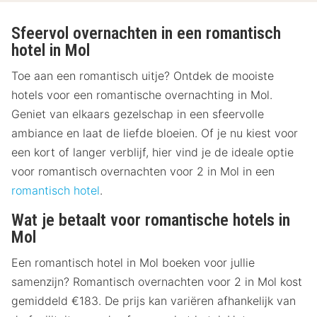
Sfeervol overnachten in een romantisch
hotel in Mol
Toe aan een romantisch uitje? Ontdek de mooiste
hotels voor een romantische overnachting in Mol.
Geniet van elkaars gezelschap in een sfeervolle
ambiance en laat de liefde bloeien. Of je nu kiest voor
een kort of langer verblijf, hier vind je de ideale optie
voor romantisch overnachten voor 2 in Mol in een
romantisch hotel
.
Wat je betaalt voor romantische hotels in
Mol
Een romantisch hotel in Mol boeken voor jullie
samenzijn? Romantisch overnachten voor 2 in Mol kost
gemiddeld €183. De prijs kan variëren afhankelijk van