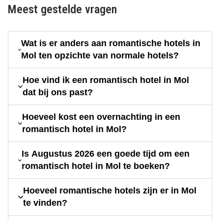
Meest gestelde vragen
Wat is er anders aan romantische hotels in
Mol ten opzichte van normale hotels?
Hoe vind ik een romantisch hotel in Mol
dat bij ons past?
Hoeveel kost een overnachting in een
romantisch hotel in Mol?
Is Augustus 2026 een goede tijd om een
romantisch hotel in Mol te boeken?
Hoeveel romantische hotels zijn er in Mol
te vinden?