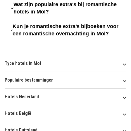
Wat zijn populaire extra's bij romantische
hotels in Mol?
Kun je romantische extra’s bijboeken voor
een romantische overnachting in Mol?
Type hotels in Mol
Populaire bestemmingen
Hotels Nederland
Hotels België
Hotels Duitsland