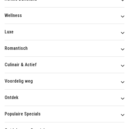
Wellness
Luxe
Romantisch
Culinair & Actief
Voordelig weg
Ontdek
Populaire Specials