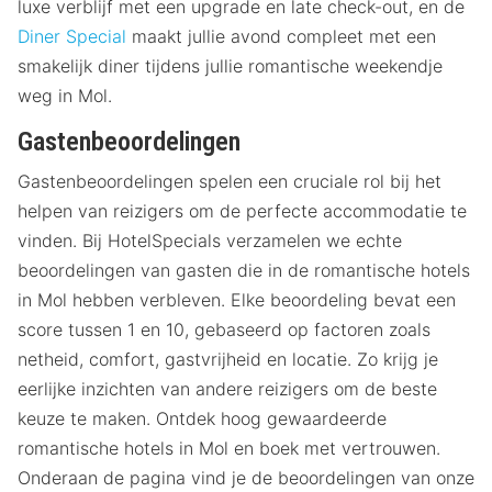
luxe verblijf met een upgrade en late check-out, en de
Diner Special
maakt jullie avond compleet met een
smakelijk diner tijdens jullie romantische weekendje
weg in Mol.
Gastenbeoordelingen
Gastenbeoordelingen spelen een cruciale rol bij het
helpen van reizigers om de perfecte accommodatie te
vinden. Bij HotelSpecials verzamelen we echte
beoordelingen van gasten die in de romantische hotels
in Mol hebben verbleven. Elke beoordeling bevat een
score tussen 1 en 10, gebaseerd op factoren zoals
netheid, comfort, gastvrijheid en locatie. Zo krijg je
eerlijke inzichten van andere reizigers om de beste
keuze te maken. Ontdek hoog gewaardeerde
romantische hotels in Mol en boek met vertrouwen.
Onderaan de pagina vind je de beoordelingen van onze