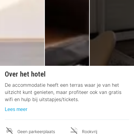
Over het hotel
De accommodatie heeft een terras waar je van het
uitzicht kunt genieten, maar profiteer ook van gratis
wifi en hulp bij uitstapjes/tickets.
Lees meer
Geen parkeerplaats
Rookvrij