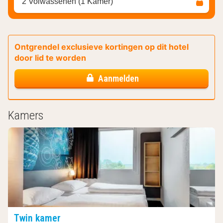
2 Volwassenen (1 Kamer)
Ontgrendel exclusieve kortingen op dit hotel
door lid te worden
Aanmelden
Kamers
Twin kamer