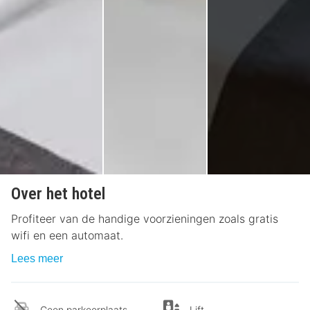
Over het hotel
Profiteer van de handige voorzieningen zoals gratis
wifi en een automaat.
Lees meer
Geen parkeerplaats
Lift