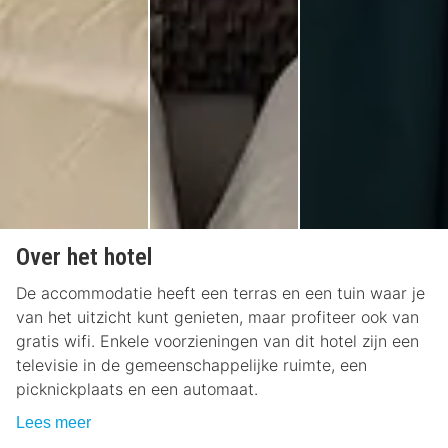
Over het hotel
De accommodatie heeft een terras en een tuin waar je
van het uitzicht kunt genieten, maar profiteer ook van
gratis wifi. Enkele voorzieningen van dit hotel zijn een
televisie in de gemeenschappelijke ruimte, een
picknickplaats en een automaat.
Lees meer