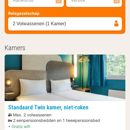
Aankomst
Vertrek
Reisgezelschap
2 Volwassenen (1 Kamer)
Kamers
Standaard Twin kamer, niet-roken
Max. 2 volwassenen
2 eenpersoonsbedden en 1 tweepersoonsbed
Gratis wifi