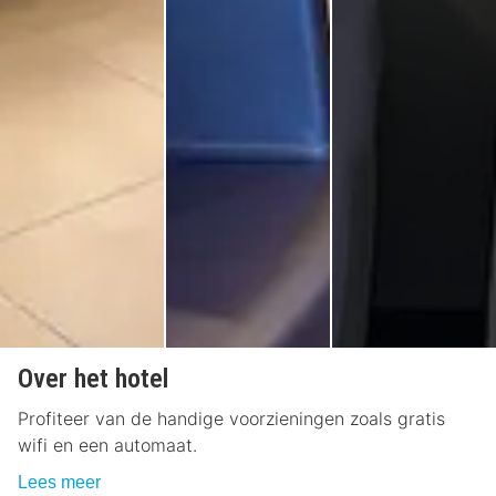
Over het hotel
Profiteer van de handige voorzieningen zoals gratis
wifi en een automaat.
Lees meer