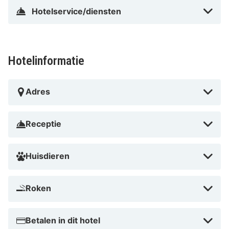
Hotelservice/diensten
Hotelinformatie
Adres
Receptie
Huisdieren
Roken
Betalen in dit hotel