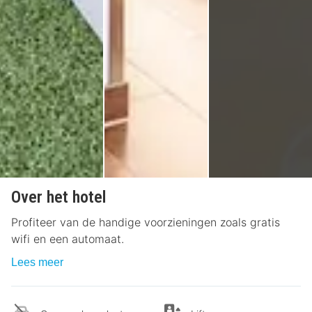
Over het hotel
Profiteer van de handige voorzieningen zoals gratis
wifi en een automaat.
Lees meer