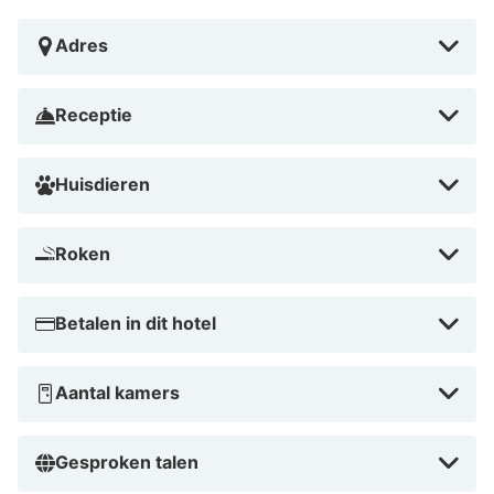
Adres
Receptie
Huisdieren
Roken
Betalen in dit hotel
Aantal kamers
Gesproken talen