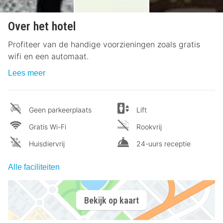
Over het hotel
Profiteer van de handige voorzieningen zoals gratis
wifi en een automaat.
Lees meer
Geen parkeerplaats
Lift
Gratis Wi-Fi
Rookvrij
Huisdiervrij
24-uurs receptie
Alle faciliteiten
Bekijk op kaart