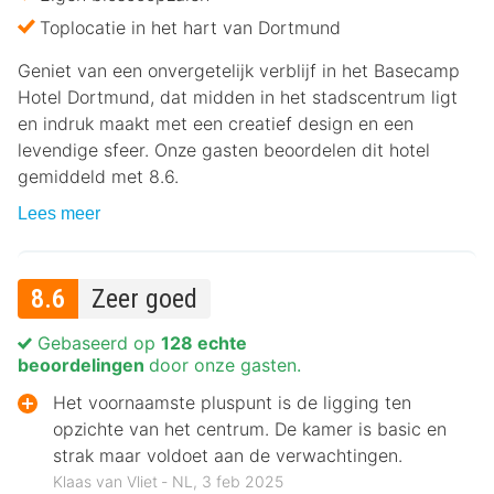
Toplocatie in het hart van Dortmund
Geniet van een onvergetelijk verblijf in het Basecamp
Hotel Dortmund, dat midden in het stadscentrum ligt
en indruk maakt met een creatief design en een
levendige sfeer. Onze gasten beoordelen dit hotel
gemiddeld met 8.6.
Lees meer
8.6
Zeer goed
Gebaseerd op
128 echte
beoordelingen
door onze gasten.
Het voornaamste pluspunt is de ligging ten
opzichte van het centrum. De kamer is basic en
strak maar voldoet aan de verwachtingen.
Klaas van Vliet ‐ NL, 3 feb 2025