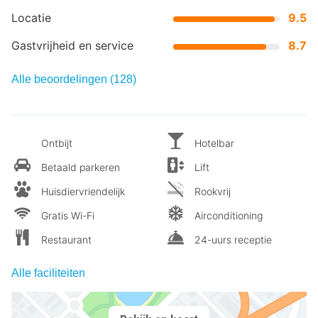
Locatie
9.5
Gastvrijheid en service
8.7
Alle beoordelingen (128)
Ontbijt
Hotelbar
Betaald parkeren
Lift
Huisdiervriendelijk
Rookvrij
Gratis Wi-Fi
Airconditioning
Restaurant
24-uurs receptie
Alle faciliteiten