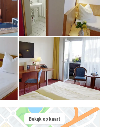
Bekijk op kaart