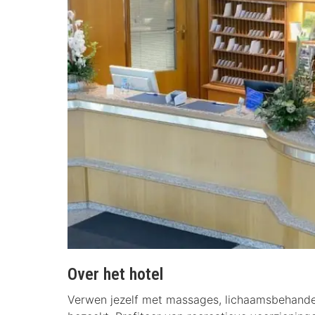
Over het hotel
Verwen jezelf met massages, lichaamsbehande