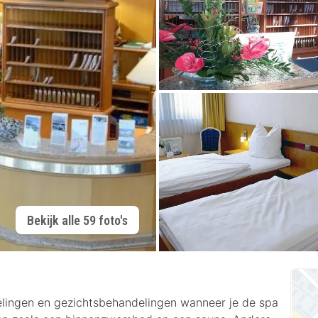
Bekijk alle 59 foto's
lingen en gezichtsbehandelingen wanneer je de spa