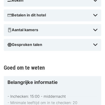
Roken
Betalen in dit hotel
Aantal kamers
Gesproken talen
Goed om te weten
Belangrijke informatie
- Inchecken: 15:00 - middernacht
- Minimale leeftijd om in te checken: 20