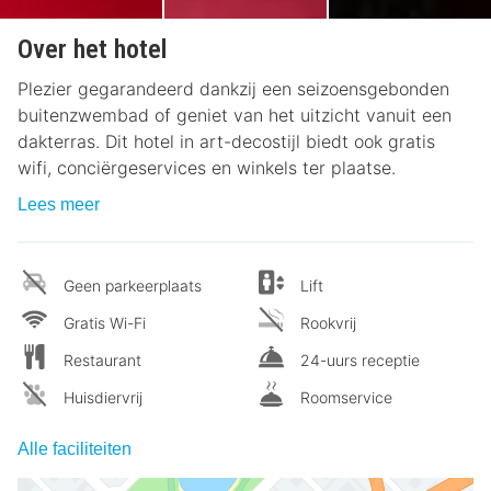
Over het hotel
Plezier gegarandeerd dankzij een seizoensgebonden
buitenzwembad of geniet van het uitzicht vanuit een
dakterras. Dit hotel in art-decostijl biedt ook gratis
wifi, conciërgeservices en winkels ter plaatse.
Lees meer
Geen parkeerplaats
Lift
Gratis Wi-Fi
Rookvrij
Restaurant
24-uurs receptie
Huisdiervrij
Roomservice
Alle faciliteiten