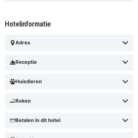
Hotelinformatie
Adres
Receptie
Huisdieren
Roken
Betalen in dit hotel