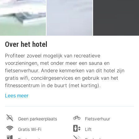
Over het hotel
Profiteer zoveel mogelijk van recreatieve
voorzieningen, met onder meer een sauna en
fietsenverhuur. Andere kenmerken van dit hotel zijn
gratis wifi, conciërgeservices en gebruik van het
fitnesscentrum in de buurt (met korting).
Lees meer
Geen parkeerplaats
Fietsverhuur
Gratis Wi-Fi
Lift