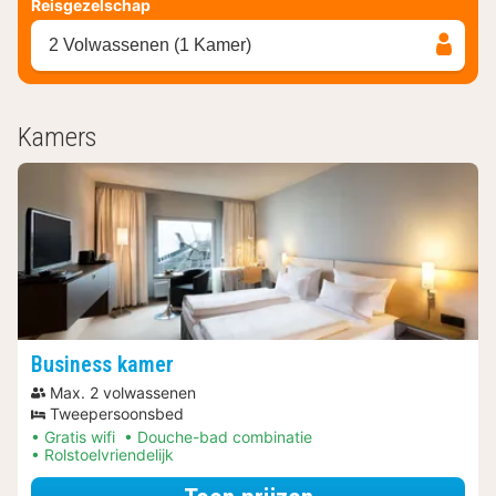
Reisgezelschap
2 Volwassenen (1 Kamer)
Kamers
Business kamer
Max. 2 volwassenen
Tweepersoonsbed
Gratis wifi
Douche-bad combinatie
Rolstoelvriendelijk