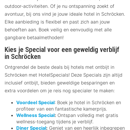
outdoor-activiteiten. Of je nu ontspanning zoekt of
avontuur, bij ons vind je jouw ideale hotel in Schröcken.
Elke aanbieding is flexibel en past zich aan jouw
behoeften aan. Boek veilig en eenvoudig met alle
gangbare betaalmethoden!
Kies je Special voor een geweldig verblijf
in Schröcken
Ontgrendel de beste deals bij hotels met ontbijt in
Schröcken met HotelSpecials! Deze Specials zijn altijd
inclusief ontbijt, bieden geweldige besparingen en
extra voordelen om je reis nog specialer te maken:
Voordeel Special
: Boek je hotel in Schröcken en
profiteer van een fantastische kamerprijs.
Wellness Special
:
Ontspan volledig met gratis
wellness-toegang tijdens je verblijf.
Diner Special
:
Geniet van een heerlijk inbegrepen