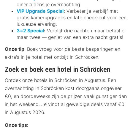
diner tijdens je overnachting
VIP Upgrade Special
:
Verbeter je verblijf met
gratis kamerupgrades en late check-out voor een
luxueuze ervaring.
3=2 Special
:
Verblijf drie nachten maar betaal er
maar twee — geniet van een extra nacht gratis!
Onze tip
: Boek vroeg voor de beste besparingen en
extra's in je hotel met ontbijt in Schröcken.
Zoek en boek een hotel in Schröcken
Ontdek onze hotels in Schröcken in Augustus. Een
overnachting in Schröcken kost doorgaans ongeveer
€0, en doordeweeks zijn de prijzen vaak gunstiger dan
in het weekend. Je vindt al geweldige deals vanaf €0
in Augustus 2026.
Onze tips: