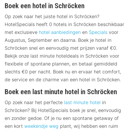
Boek een hotel in Schröcken
Op zoek naar het juiste hotel in Schröcken?
HotelSpecials heeft 0 hotels in Schröcken beschikbaar
met exclusieve
hotel aanbiedingen
en
Specials
voor
Augustus, September en daarna. Boek je hotel in
Schröcken snel en eenvoudig met prijzen vanaf €0.
Bekijk onze last minute hoteldeals in Schröcken voor
flexibele of spontane plannen, en betaal gemiddeld
slechts €0 per nacht. Boek nu en ervaar het comfort,
de service en de charme van een hotel in Schröcken.
Boek een last minute hotel in Schröcken
Op zoek naar het perfecte
last minute hotel
in
Schröcken? Bij HotelSpecials boek je snel, eenvoudig
en zonder gedoe. Of je nu een spontane getaway of
een kort
weekendje weg
plant, wij hebben een ruim