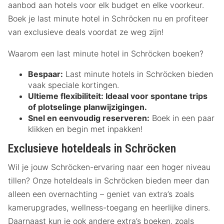
aanbod aan hotels voor elk budget en elke voorkeur.
Boek je last minute hotel in Schröcken nu en profiteer
van exclusieve deals voordat ze weg zijn!
Waarom een last minute hotel in Schröcken boeken?
Bespaar:
Last minute hotels in Schröcken bieden
vaak speciale kortingen.
Ultieme flexibiliteit:
Ideaal voor spontane trips
of plotselinge planwijzigingen.
Snel en eenvoudig reserveren:
Boek in een paar
klikken en begin met inpakken!
Exclusieve hoteldeals in Schröcken
Wil je jouw Schröcken-ervaring naar een hoger niveau
tillen? Onze hoteldeals in Schröcken bieden meer dan
alleen een overnachting – geniet van extra’s zoals
kamerupgrades, wellness-toegang en heerlijke diners.
Daarnaast kun je ook andere extra’s boeken, zoals