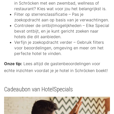
in Schröcken met een zwembad, wellness of
restaurant? Kies wat voor jou het belangrijkst is.
Filter op sterrenclassificatie – Pas je
zoekopdracht aan op basis van je verwachtingen.
Controleer de ontbijtmogelijkheden – Elke Special
bevat ontbijt, en je kunt gericht zoeken naar
hotels die dit aanbieden.
Verfijn je zoekopdracht verder – Gebruik filters
voor beoordelingen, omgeving en meer om het
perfecte hotel te vinden.
Onze tip:
Lees altijd de gastenbeoordelingen voor
echte inzichten voordat je je hotel in Schröcken boekt!
Cadeaubon van HotelSpecials