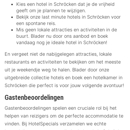
Kies een hotel in Schröcken dat je de vrijheid
geeft om je plannen te wijzigen.
Bekijk onze last minute hotels in Schröcken voor
een spontane reis.
Mis geen lokale attracties en activiteiten in de
buurt. Blader nu door ons aanbod en boek
vandaag nog je ideale hotel in Schröcken!
En vergeet niet de nabijgelegen attracties, lokale
restaurants en activiteiten te bekijken om het meeste
uit je weekendje weg te halen. Blader door onze
uitgebreide collectie hotels en boek een hotelkamer in
Schröcken die perfect is voor jouw volgende avontuur!
Gastenbeoordelingen
Gastenbeoordelingen spelen een cruciale rol bij het
helpen van reizigers om de perfecte accommodatie te
vinden. Bij HotelSpecials verzamelen we echte