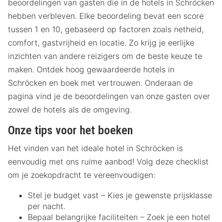
beoordelingen van gasten die in de hotels in Schröcken
hebben verbleven. Elke beoordeling bevat een score
tussen 1 en 10, gebaseerd op factoren zoals netheid,
comfort, gastvrijheid en locatie. Zo krijg je eerlijke
inzichten van andere reizigers om de beste keuze te
maken. Ontdek hoog gewaardeerde hotels in
Schröcken en boek met vertrouwen. Onderaan de
pagina vind je de beoordelingen van onze gasten over
zowel de hotels als de omgeving.
Onze tips voor het boeken
Het vinden van het ideale hotel in Schröcken is
eenvoudig met ons ruime aanbod! Volg deze checklist
om je zoekopdracht te vereenvoudigen:
Stel je budget vast – Kies je gewenste prijsklasse
per nacht.
Bepaal belangrijke faciliteiten – Zoek je een hotel