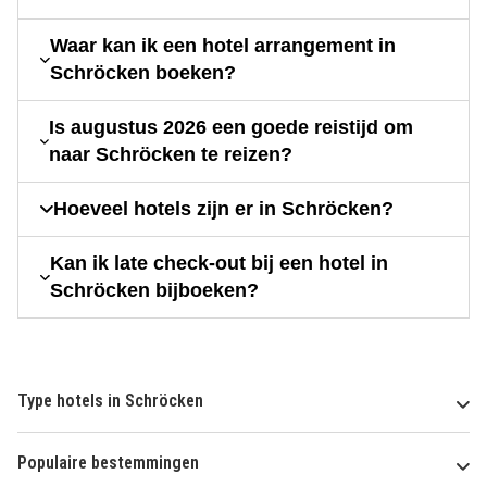
Waar kan ik een hotel arrangement in
Schröcken boeken?
Is augustus 2026 een goede reistijd om
naar Schröcken te reizen?
Hoeveel hotels zijn er in Schröcken?
Kan ik late check-out bij een hotel in
Schröcken bijboeken?
Type hotels in Schröcken
Populaire bestemmingen