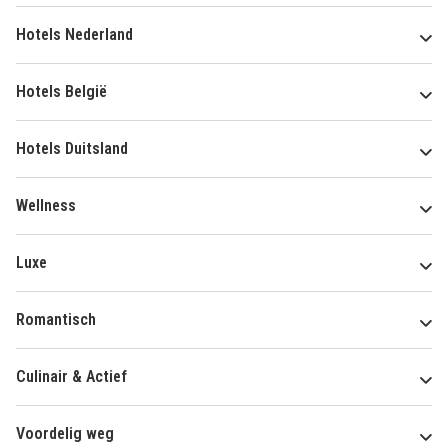
Hotels Nederland
Hotels België
Hotels Duitsland
Wellness
Luxe
Romantisch
Culinair & Actief
Voordelig weg