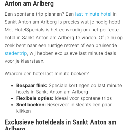
Anton am Arlberg
Een spontane trip plannen? Een
last minute hotel
in
Sankt Anton am Arlberg is precies wat je nodig hebt!
Met HotelSpecials is het eenvoudig om het perfecte
hotel in Sankt Anton am Arlberg te vinden. Of je nu op
zoek bent naar een rustige retreat of een bruisende
stedentrip
, wij hebben exclusieve last minute deals
voor je klaarstaan.
Waarom een hotel last minute boeken?
Bespaar flink:
Speciale kortingen op last minute
hotels in Sankt Anton am Arlberg
Flexibele opties:
Ideaal voor spontane trips
Snel boeken:
Reserveer in slechts een paar
klikken
Exclusieve hoteldeals in Sankt Anton am
Arlberg