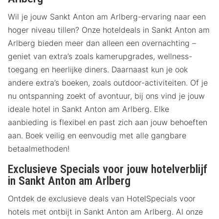
Wil je jouw Sankt Anton am Arlberg-ervaring naar een
hoger niveau tillen? Onze hoteldeals in Sankt Anton am
Arlberg bieden meer dan alleen een overnachting –
geniet van extra’s zoals kamerupgrades, wellness-
toegang en heerlijke diners. Daarnaast kun je ook
andere extra’s boeken, zoals outdoor-activiteiten. Of je
nu ontspanning zoekt of avontuur, bij ons vind je jouw
ideale hotel in Sankt Anton am Arlberg. Elke
aanbieding is flexibel en past zich aan jouw behoeften
aan. Boek veilig en eenvoudig met alle gangbare
betaalmethoden!
Exclusieve Specials voor jouw hotelverblijf
in Sankt Anton am Arlberg
Ontdek de exclusieve deals van HotelSpecials voor
hotels met ontbijt in Sankt Anton am Arlberg. Al onze