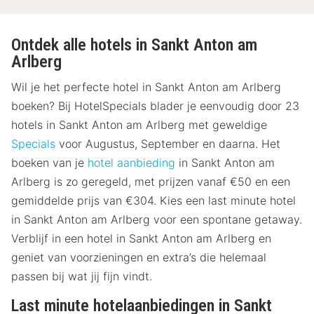
Ontdek alle hotels in Sankt Anton am
Arlberg
Wil je het perfecte hotel in Sankt Anton am Arlberg
boeken? Bij HotelSpecials blader je eenvoudig door 23
hotels in Sankt Anton am Arlberg met geweldige
Specials
voor Augustus, September en daarna. Het
boeken van je
hotel aanbieding
in Sankt Anton am
Arlberg is zo geregeld, met prijzen vanaf €50 en een
gemiddelde prijs van €304. Kies een last minute hotel
in Sankt Anton am Arlberg voor een spontane getaway.
Verblijf in een hotel in Sankt Anton am Arlberg en
geniet van voorzieningen en extra’s die helemaal
passen bij wat jij fijn vindt.
Last minute hotelaanbiedingen in Sankt