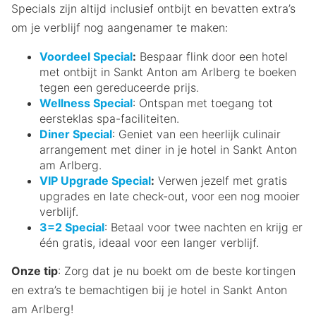
Specials zijn altijd inclusief ontbijt en bevatten extra’s
om je verblijf nog aangenamer te maken:
Voordeel Special
:
Bespaar flink door een hotel
met ontbijt in Sankt Anton am Arlberg te boeken
tegen een gereduceerde prijs.
Wellness Special
: Ontspan met toegang tot
eersteklas spa-faciliteiten.
Diner Special
: Geniet van een heerlijk culinair
arrangement met diner in je hotel in Sankt Anton
am Arlberg.
VIP Upgrade Special
:
Verwen jezelf met gratis
upgrades en late check-out, voor een nog mooier
verblijf.
3=2 Special
: Betaal voor twee nachten en krijg er
één gratis, ideaal voor een langer verblijf.
Onze tip
: Zorg dat je nu boekt om de beste kortingen
en extra’s te bemachtigen bij je hotel in Sankt Anton
am Arlberg!