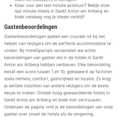
Klaar voor een last minute avontuur? Bekijk onze
last minute hotels in Sankt Anton am Arlberg en
boek vandaag nog je ideale verblijf!
Gastenbeoordelingen
Gastenbeoordelingen spelen een cruciale rol bij het
helpen van reizigers om de perfecte accommodatie te
vinden. Bij HotelSpecials verzamelen we echte
beoordelingen van gasten die in de hotels in Sankt
Anton am Arlberg hebben verbleven. Elke beoordeling
bevat een score tussen 1 en 10, gebaseerd op factoren
zoals netheid, comfort, gastvrijheid en locatie. Zo krijg
je eerlijke inzichten van andere reizigers om de beste
keuze te maken. Ontdek hoog gewaardeerde hotels in
Sankt Anton am Arlberg en boek met vertrouwen.
Onderaan de pagina vind je de beoordelingen van onze
gasten over zowel de hotels als de omgeving.