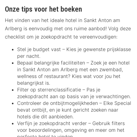
Onze tips voor het boeken
Het vinden van het ideale hotel in Sankt Anton am
Arlberg is eenvoudig met ons ruime aanbod! Volg deze
checklist om je zoekopdracht te vereenvoudigen:
Stel je budget vast – Kies je gewenste prijsklasse
per nacht.
Bepaal belangrijke faciliteiten – Zoek je een hotel
in Sankt Anton am Arlberg met een zwembad,
wellness of restaurant? Kies wat voor jou het
belangrijkst is.
Filter op sterrenclassificatie – Pas je
zoekopdracht aan op basis van je verwachtingen.
Controleer de ontbijtmogelijkheden – Elke Special
bevat ontbijt, en je kunt gericht zoeken naar
hotels die dit aanbieden.
Verfijn je zoekopdracht verder – Gebruik filters
voor beoordelingen, omgeving en meer om het
perfecte hotel te vinden.