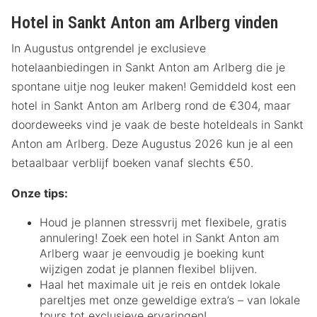
Hotel in Sankt Anton am Arlberg vinden
In Augustus ontgrendel je exclusieve
hotelaanbiedingen in Sankt Anton am Arlberg die je
spontane uitje nog leuker maken! Gemiddeld kost een
hotel in Sankt Anton am Arlberg rond de €304, maar
doordeweeks vind je vaak de beste hoteldeals in Sankt
Anton am Arlberg. Deze Augustus 2026 kun je al een
betaalbaar verblijf boeken vanaf slechts €50.
Onze tips:
Houd je plannen stressvrij met flexibele, gratis
annulering! Zoek een hotel in Sankt Anton am
Arlberg waar je eenvoudig je boeking kunt
wijzigen zodat je plannen flexibel blijven.
Haal het maximale uit je reis en ontdek lokale
pareltjes met onze geweldige extra’s – van lokale
tours tot exclusieve ervaringen!