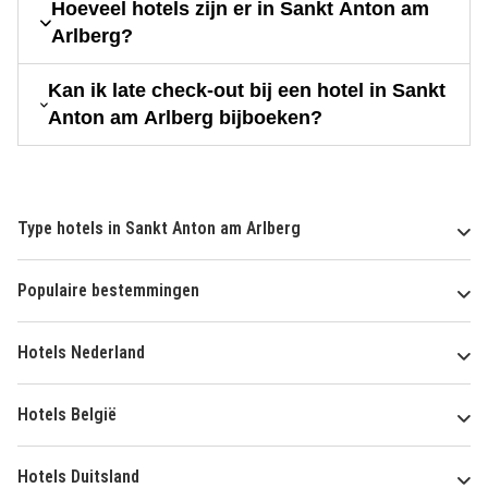
Hoeveel hotels zijn er in Sankt Anton am
Arlberg?
Kan ik late check-out bij een hotel in Sankt
Anton am Arlberg bijboeken?
Type hotels in Sankt Anton am Arlberg
Populaire bestemmingen
Hotels Nederland
Hotels België
Hotels Duitsland