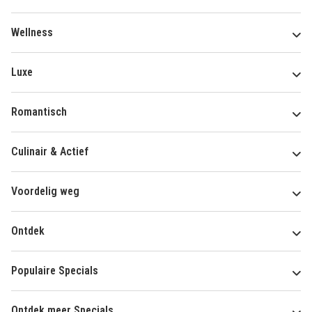
Wellness
Luxe
Romantisch
Culinair & Actief
Voordelig weg
Ontdek
Populaire Specials
Ontdek meer Specials