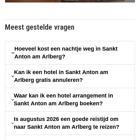
Meest gestelde vragen
Hoeveel kost een nachtje weg in Sankt
Anton am Arlberg?
Kan ik een hotel in Sankt Anton am
Arlberg gratis annuleren?
Waar kan ik een hotel arrangement in
Sankt Anton am Arlberg boeken?
Is augustus 2026 een goede reistijd om
naar Sankt Anton am Arlberg te reizen?