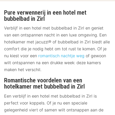
Pure verwennerij in een hotel met
bubbelbad in Zirl
Verblijf in een hotel met bubbelbad in Zirl en geniet
van een ontspannen nacht in een luxe omgeving. Een
hotelkamer met jacuzzi® of bubbelbad in Zirl biedt alle
comfort die je nodig hebt om tot rust te komen. Of je
nu kiest voor een
romantisch nachtje weg
of gewoon
wilt ontspannen na een drukke week: deze kamers
maken het verschil.
Romantische voordelen van een
hotelkamer met bubbelbad in Zirl
Een verblijf in een hotel met bubbelbad in Zirl is
perfect voor koppels. Of je nu een speciale
gelegenheid viert of samen wilt ontsnappen aan de