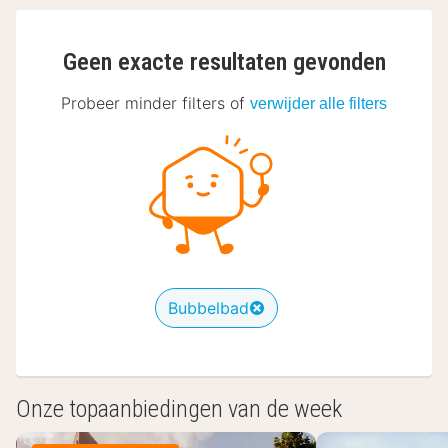
Geen exacte resultaten gevonden
Probeer minder filters of
verwijder alle filters
Bubbelbad
Onze topaanbiedingen van de week