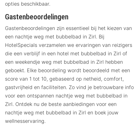
opties beschikbaar.
Gastenbeoordelingen
Gastenbeoordelingen zijn essentieel bij het kiezen van
een nachtje weg met bubbelbad in Zirl. Bij
HotelSpecials verzamelen we ervaringen van reizigers
die een verblijf in een hotel met bubbelbad in Zirl of
een weekendje weg met bubbelbad in Zirl hebben
geboekt. Elke beoordeling wordt beoordeeld met een
score van 1 tot 10, gebaseerd op netheid, comfort,
gastvrijheid en faciliteiten. Zo vind je betrouwbare info
voor een ontspannen nachtje weg met bubbelbad in
Zirl. Ontdek nu de beste aanbiedingen voor een
nachtje weg met bubbelbad in Zirl en boek jouw
wellnesservaring.