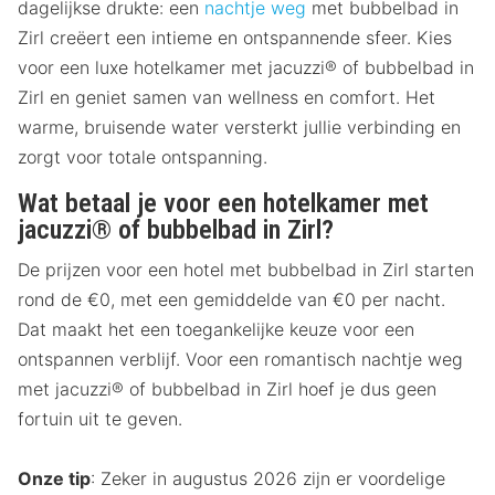
dagelijkse drukte: een
nachtje weg
met bubbelbad in
Zirl creëert een intieme en ontspannende sfeer. Kies
voor een luxe hotelkamer met jacuzzi® of bubbelbad in
Zirl en geniet samen van wellness en comfort. Het
warme, bruisende water versterkt jullie verbinding en
zorgt voor totale ontspanning.
Wat betaal je voor een hotelkamer met
jacuzzi® of bubbelbad in Zirl?
De prijzen voor een hotel met bubbelbad in Zirl starten
rond de €0, met een gemiddelde van €0 per nacht.
Dat maakt het een toegankelijke keuze voor een
ontspannen verblijf. Voor een romantisch nachtje weg
met jacuzzi® of bubbelbad in Zirl hoef je dus geen
fortuin uit te geven.
Onze tip
: Zeker in augustus 2026 zijn er voordelige