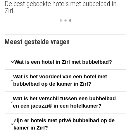
De best geboekte hotels met bubbelbad in
Zirl
Meest gestelde vragen
Wat is een hotel in Zirl met bubbelbad?
Wat is het voordeel van een hotel met
bubbelbad op de kamer in Zirl?
Wat is het verschil tussen een bubbelbad
en een jacuzzi® in een hotelkamer?
Zijn er hotels met privé bubbelbad op de
kamer in Zirl?