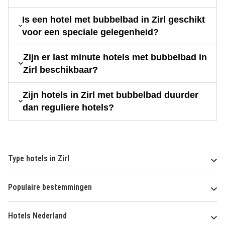
Is een hotel met bubbelbad in Zirl geschikt
voor een speciale gelegenheid?
Zijn er last minute hotels met bubbelbad in
Zirl beschikbaar?
Zijn hotels in Zirl met bubbelbad duurder
dan reguliere hotels?
Type hotels in Zirl
Populaire bestemmingen
Hotels Nederland