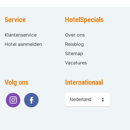
Service
HotelSpecials
Klantenservice
Over ons
Hotel aanmelden
Reisblog
Sitemap
Vacatures
Volg ons
Internationaal
Taal
kiezen