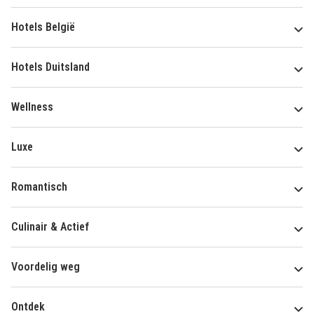
Hotels België
Hotels Duitsland
Wellness
Luxe
Romantisch
Culinair & Actief
Voordelig weg
Ontdek