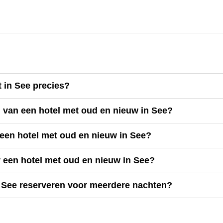
 in See precies?
n van een hotel met oud en nieuw in See?
een hotel met oud en nieuw in See?
r een hotel met oud en nieuw in See?
n See reserveren voor meerdere nachten?