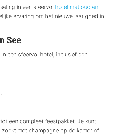
seling in een sfeervol
hotel met oud en
lijke ervaring om het nieuwe jaar goed in
in See
n een sfeervol hotel, inclusief een
.
tot een compleet feestpakket. Je kunt
See zoekt met champagne op de kamer of