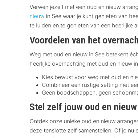
Verwen jezelf met een oud en nieuw arran
nieuw
in See waar je kunt genieten van hee
te luiden en te genieten van een heerlijke 
Voordelen van het overnach
Weg met oud en nieuw in See betekent écht 
heerlijke overnachting met oud en nieuw in 
Kies bewust voor weg met oud en nieuw
Combineer een rustige setting met een
Geen boodschappen, geen schoonmaak
Stel zelf jouw oud en nieu
Ontdek onze unieke oud en nieuw arrangeme
deze tenslotte zelf samenstellen. Of je 