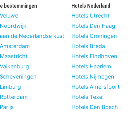
re bestemmingen
Hotels Nederland
 Veluwe
Hotels Utrecht
 Noordwijk
Hotels Den Haag
 aan de Nederlandse kust
Hotels Groningen
 Amsterdam
Hotels Breda
 Maastricht
Hotels Eindhoven
 Valkenburg
Hotels Haarlem
 Scheveningen
Hotels Nijmegen
 Limburg
Hotels Amersfoort
 Rotterdam
Hotels Texel
Parijs
Hotels Den Bosch