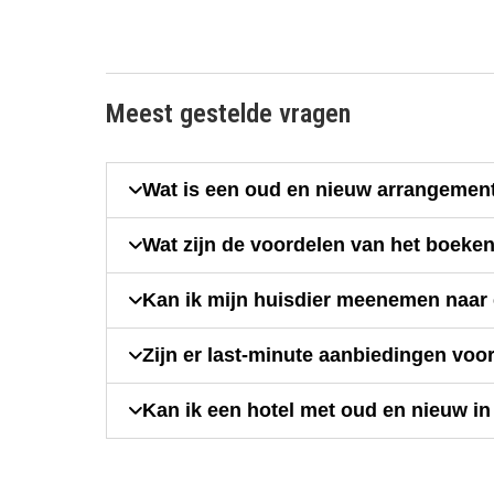
Meest gestelde vragen
Wat is een oud en nieuw arrangement
Wat zijn de voordelen van het boeke
Kan ik mijn huisdier meenemen naar 
Zijn er last-minute aanbiedingen voo
Kan ik een hotel met oud en nieuw i