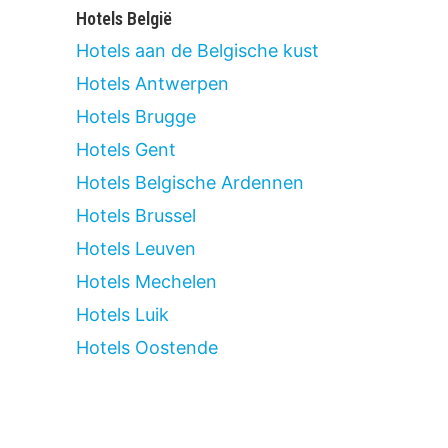
Hotels België
Hotels aan de Belgische kust
Hotels Antwerpen
Hotels Brugge
Hotels Gent
Hotels Belgische Ardennen
Hotels Brussel
Hotels Leuven
Hotels Mechelen
Hotels Luik
Hotels Oostende