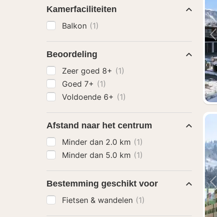
Kamerfaciliteiten
Balkon
(1)
Beoordeling
Zeer goed 8+
(1)
Goed 7+
(1)
Voldoende 6+
(1)
Afstand naar het centrum
Minder dan 2.0 km
(1)
Minder dan 5.0 km
(1)
Bestemming geschikt voor
Fietsen & wandelen
(1)