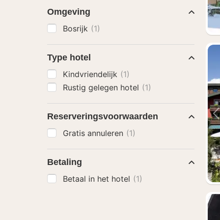
Omgeving
Bosrijk
(1)
Type hotel
Kindvriendelijk
(1)
Rustig gelegen hotel
(1)
Reserveringsvoorwaarden
Gratis annuleren
(1)
Betaling
Betaal in het hotel
(1)