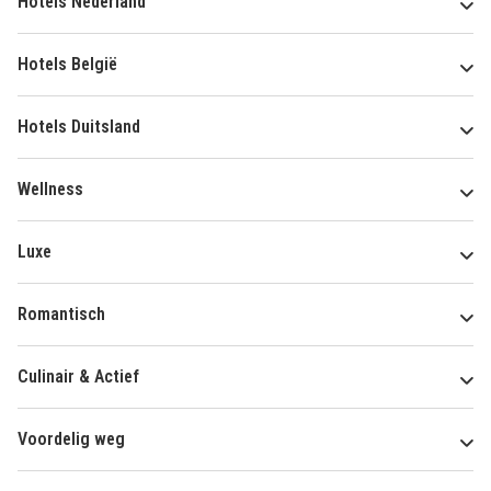
Hotels Nederland
Hotels België
Hotels Duitsland
Wellness
Luxe
Romantisch
Culinair & Actief
Voordelig weg