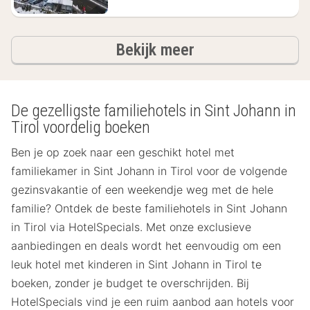
hotels
Bekijk meer
De gezelligste familiehotels in Sint Johann in
Tirol voordelig boeken
Ben je op zoek naar een geschikt hotel met
familiekamer in Sint Johann in Tirol voor de volgende
gezinsvakantie of een weekendje weg met de hele
familie? Ontdek de beste familiehotels in Sint Johann
in Tirol via HotelSpecials. Met onze exclusieve
aanbiedingen en deals wordt het eenvoudig om een
leuk hotel met kinderen in Sint Johann in Tirol te
boeken, zonder je budget te overschrijden. Bij
HotelSpecials vind je een ruim aanbod aan hotels voor