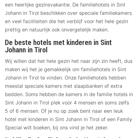
een heerlijke gezinsvakantie. De familiehotels in Sint
Johann in Tirol beschikken over speciale familiekamers
en veel faciliteiten die het verblijf voor het hele gezin
prettig en natuurlijk ook onvergetelijk maken.
De beste hotels met kinderen in Sint
Johann in Tirol
Wij willen dat het hele gezin het naar zijn zin heeft, dus
maken wij het je gemakkelijk om familiehotels in Sint
Johann in Tirol te vinden. Onze familiehotels hebben
meestal speciale kamers met slaapbanken of extra
bedden. Soms hebben de kamers in de familie hotels in
Sint Johann in Tirol plek voor 4 mensen en soms zelfs
5 of 6 mensen. Of je nu op zoek bent naar een leuk
hotel met kinderen in Sint Johann in Tirol of een Family
Special wilt boeken, bij ons vind je het zeker.