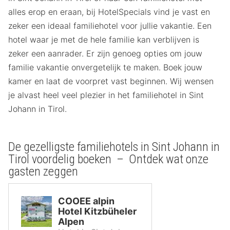
alles erop en eraan, bij HotelSpecials vind je vast en
zeker een ideaal familiehotel voor jullie vakantie. Een
hotel waar je met de hele familie kan verblijven is
zeker een aanrader. Er zijn genoeg opties om jouw
familie vakantie onvergetelijk te maken. Boek jouw
kamer en laat de voorpret vast beginnen. Wij wensen
je alvast heel veel plezier in het familiehotel in Sint
Johann in Tirol.
De gezelligste familiehotels in Sint Johann in
Tirol voordelig boeken – Ontdek wat onze
gasten zeggen
COOEE alpin
Hotel Kitzbüheler
Alpen