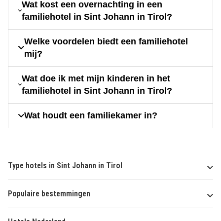
Wat kost een overnachting in een
familiehotel in Sint Johann in Tirol?
Welke voordelen biedt een familiehotel
mij?
Wat doe ik met mijn kinderen in het
familiehotel in Sint Johann in Tirol?
Wat houdt een familiekamer in?
Type hotels in Sint Johann in Tirol
Populaire bestemmingen