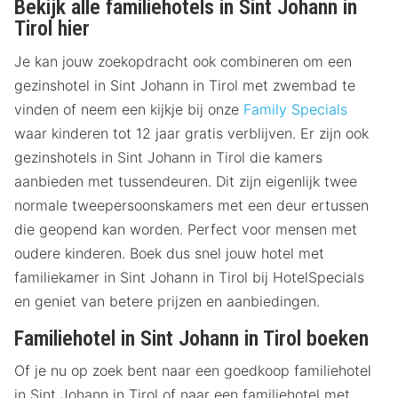
Bekijk alle familiehotels in Sint Johann in
Tirol hier
Je kan jouw zoekopdracht ook combineren om een
gezinshotel in Sint Johann in Tirol met zwembad te
vinden of neem een kijkje bij onze
Family Specials
waar kinderen tot 12 jaar gratis verblijven. Er zijn ook
gezinshotels in Sint Johann in Tirol die kamers
aanbieden met tussendeuren. Dit zijn eigenlijk twee
normale tweepersoonskamers met een deur ertussen
die geopend kan worden. Perfect voor mensen met
oudere kinderen. Boek dus snel jouw hotel met
familiekamer in Sint Johann in Tirol bij HotelSpecials
en geniet van betere prijzen en aanbiedingen.
Familiehotel in Sint Johann in Tirol boeken
Of je nu op zoek bent naar een goedkoop familiehotel
in Sint Johann in Tirol of naar een familiehotel met