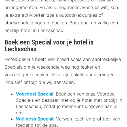
arrangementen. En als je nog meer avontuur wilt, kun
je extra activiteiten zoals outdoor-excursies of
stadsrondleidingen bijboeken. Boek snel en veilig een
heerlijk hotel in Lechaschau.
Boek een Special voor je hotel in
Lechaschau
HotelSpecials heeft een breed scala aan aantrekkelijke
Specials om je weekendje weg nog leuker en
voordeliger te maken. Hier zijn enkele aanbiedingen
inclusief ontbijt die wij aanraden:
Voordeel Special
: Boek een van onze Voordeel
Specials en bespaar met op je hotel met ontbijt in
Lechaschau, zodat je meer kunt uitgeven aan je
reis.
Wellness Special
:
Verwen jezelf en profiteer van
toegang tot de spa.