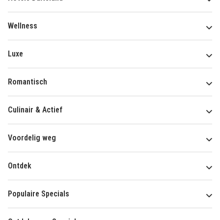
Wellness
Luxe
Romantisch
Culinair & Actief
Voordelig weg
Ontdek
Populaire Specials