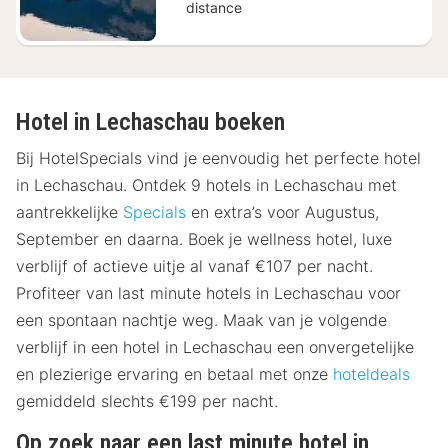
distance
Hotel in Lechaschau boeken
Bij HotelSpecials vind je eenvoudig het perfecte hotel
in Lechaschau. Ontdek 9 hotels in Lechaschau met
aantrekkelijke
Specials
en extra’s voor Augustus,
September en daarna. Boek je wellness hotel, luxe
verblijf of actieve uitje al vanaf €107 per nacht.
Profiteer van last minute hotels in Lechaschau voor
een spontaan nachtje weg. Maak van je volgende
verblijf in een hotel in Lechaschau een onvergetelijke
en plezierige ervaring en betaal met onze
hoteldeals
gemiddeld slechts €199 per nacht.
Op zoek naar een last minute hotel in