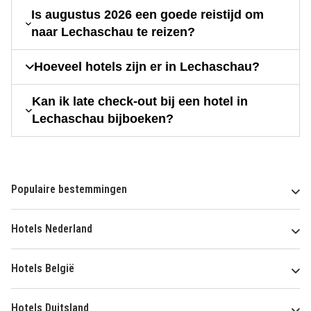
Is augustus 2026 een goede reistijd om
naar Lechaschau te reizen?
Hoeveel hotels zijn er in Lechaschau?
Kan ik late check-out bij een hotel in
Lechaschau bijboeken?
Populaire bestemmingen
Hotels Nederland
Hotels België
Hotels Duitsland