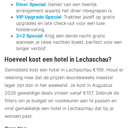
Diner Special
: Geniet van een heerlijk
arrangement waarbij het diner inbegrepen is.
VIP Upgrade Special
: Trakteer jezelf op gratis
upgrades en late check-out voor een luxe
hotelervaring.
3=2 Special
: Krijg een derde nacht gratis
wanneer je twee nachten boekt, perfect voor een
langer verblijf.
Hoeveel kost een hotel in Lechaschau?
Gemiddeld kost een hotel in Lechaschau €199. Houd er
rekening mee dat de prijzen doordeweeks meestal
lager zijn dan in het weekend. Je kunt in Augustus
2026 geweldige deals vinden vanaf €107. Gebruik de
filters om je budget en voorkeuren aan te passen en
vind gemakkelijk een hotel in Lechaschau dat bij je
wensen past.