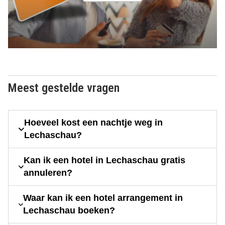
Meest gestelde vragen
Hoeveel kost een nachtje weg in
Lechaschau?
Kan ik een hotel in Lechaschau gratis
annuleren?
Waar kan ik een hotel arrangement in
Lechaschau boeken?