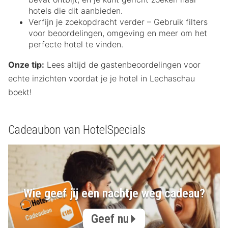
hotels die dit aanbieden.
Verfijn je zoekopdracht verder – Gebruik filters
voor beoordelingen, omgeving en meer om het
perfecte hotel te vinden.
Onze tip:
Lees altijd de gastenbeoordelingen voor
echte inzichten voordat je je hotel in Lechaschau
boekt!
Cadeaubon van HotelSpecials
Wie geef jij een nachtje weg cadeau?
Geef nu