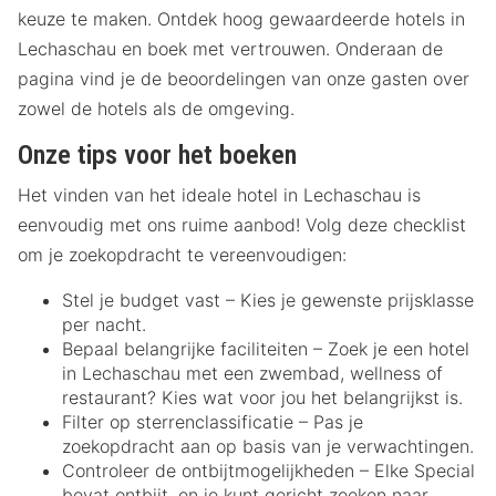
keuze te maken. Ontdek hoog gewaardeerde hotels in
Lechaschau en boek met vertrouwen. Onderaan de
pagina vind je de beoordelingen van onze gasten over
zowel de hotels als de omgeving.
Onze tips voor het boeken
Het vinden van het ideale hotel in Lechaschau is
eenvoudig met ons ruime aanbod! Volg deze checklist
om je zoekopdracht te vereenvoudigen:
Stel je budget vast – Kies je gewenste prijsklasse
per nacht.
Bepaal belangrijke faciliteiten – Zoek je een hotel
in Lechaschau met een zwembad, wellness of
restaurant? Kies wat voor jou het belangrijkst is.
Filter op sterrenclassificatie – Pas je
zoekopdracht aan op basis van je verwachtingen.
Controleer de ontbijtmogelijkheden – Elke Special
bevat ontbijt, en je kunt gericht zoeken naar