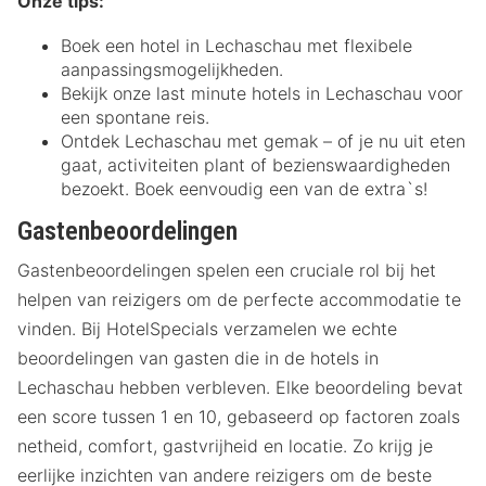
Onze tips:
Boek een hotel in Lechaschau met flexibele
aanpassingsmogelijkheden.
Bekijk onze last minute hotels in Lechaschau voor
een spontane reis.
Ontdek Lechaschau met gemak – of je nu uit eten
gaat, activiteiten plant of bezienswaardigheden
bezoekt. Boek eenvoudig een van de extra`s!
Gastenbeoordelingen
Gastenbeoordelingen spelen een cruciale rol bij het
helpen van reizigers om de perfecte accommodatie te
vinden. Bij HotelSpecials verzamelen we echte
beoordelingen van gasten die in de hotels in
Lechaschau hebben verbleven. Elke beoordeling bevat
een score tussen 1 en 10, gebaseerd op factoren zoals
netheid, comfort, gastvrijheid en locatie. Zo krijg je
eerlijke inzichten van andere reizigers om de beste