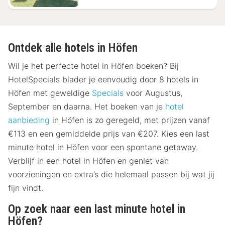
Ontdek alle hotels in Höfen
Wil je het perfecte hotel in Höfen boeken? Bij
HotelSpecials blader je eenvoudig door 8 hotels in
Höfen met geweldige
Specials
voor Augustus,
September en daarna. Het boeken van je
hotel
aanbieding
in Höfen is zo geregeld, met prijzen vanaf
€113 en een gemiddelde prijs van €207. Kies een last
minute hotel in Höfen voor een spontane getaway.
Verblijf in een hotel in Höfen en geniet van
voorzieningen en extra’s die helemaal passen bij wat jij
fijn vindt.
Op zoek naar een last minute hotel in
Höfen?