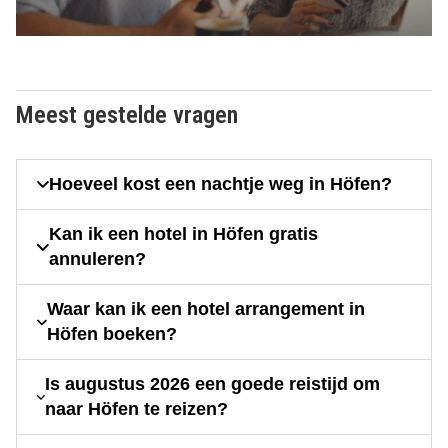
Meest gestelde vragen
Hoeveel kost een nachtje weg in Höfen?
Kan ik een hotel in Höfen gratis
annuleren?
Waar kan ik een hotel arrangement in
Höfen boeken?
Is augustus 2026 een goede reistijd om
naar Höfen te reizen?