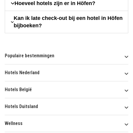
Hoeveel hotels zijn er in Höfen?
Kan ik late check-out bij een hotel in Höfen
bijboeken?
Populaire bestemmingen
Hotels Nederland
Hotels België
Hotels Duitsland
Wellness