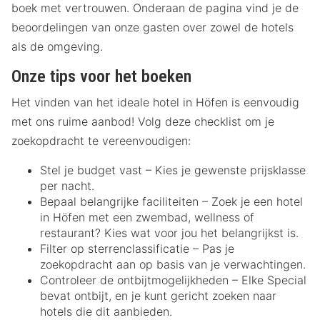
boek met vertrouwen. Onderaan de pagina vind je de
beoordelingen van onze gasten over zowel de hotels
als de omgeving.
Onze tips voor het boeken
Het vinden van het ideale hotel in Höfen is eenvoudig
met ons ruime aanbod! Volg deze checklist om je
zoekopdracht te vereenvoudigen:
Stel je budget vast – Kies je gewenste prijsklasse
per nacht.
Bepaal belangrijke faciliteiten – Zoek je een hotel
in Höfen met een zwembad, wellness of
restaurant? Kies wat voor jou het belangrijkst is.
Filter op sterrenclassificatie – Pas je
zoekopdracht aan op basis van je verwachtingen.
Controleer de ontbijtmogelijkheden – Elke Special
bevat ontbijt, en je kunt gericht zoeken naar
hotels die dit aanbieden.