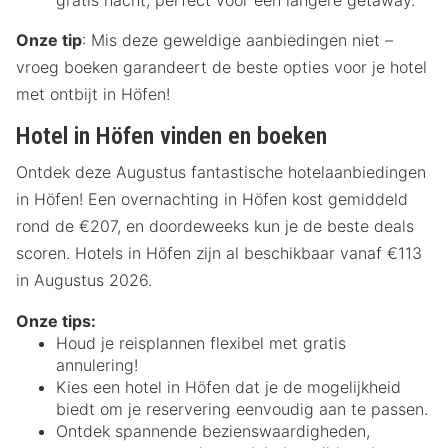
Onze tip
: Mis deze geweldige aanbiedingen niet –
vroeg boeken garandeert de beste opties voor je hotel
met ontbijt in Höfen!
Hotel in Höfen vinden en boeken
Ontdek deze Augustus fantastische hotelaanbiedingen
in Höfen! Een overnachting in Höfen kost gemiddeld
rond de €207, en doordeweeks kun je de beste deals
scoren. Hotels in Höfen zijn al beschikbaar vanaf €113
in Augustus 2026.
Onze tips:
Houd je reisplannen flexibel met gratis
annulering!
Kies een hotel in Höfen dat je de mogelijkheid
biedt om je reservering eenvoudig aan te passen.
Ontdek spannende bezienswaardigheden,