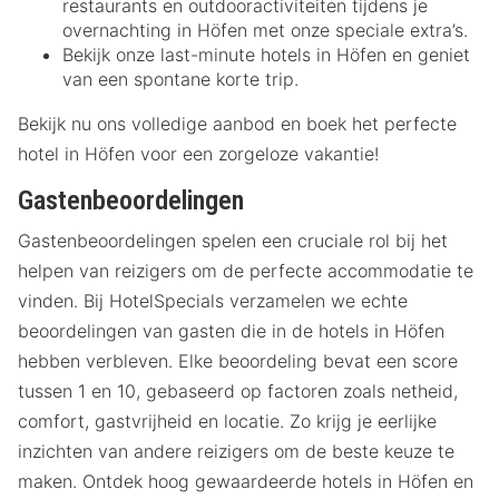
restaurants en outdooractiviteiten tijdens je
overnachting in Höfen met onze speciale extra’s.
Bekijk onze last-minute hotels in Höfen en geniet
van een spontane korte trip.
Bekijk nu ons volledige aanbod en boek het perfecte
hotel in Höfen voor een zorgeloze vakantie!
Gastenbeoordelingen
Gastenbeoordelingen spelen een cruciale rol bij het
helpen van reizigers om de perfecte accommodatie te
vinden. Bij HotelSpecials verzamelen we echte
beoordelingen van gasten die in de hotels in Höfen
hebben verbleven. Elke beoordeling bevat een score
tussen 1 en 10, gebaseerd op factoren zoals netheid,
comfort, gastvrijheid en locatie. Zo krijg je eerlijke
inzichten van andere reizigers om de beste keuze te
maken. Ontdek hoog gewaardeerde hotels in Höfen en