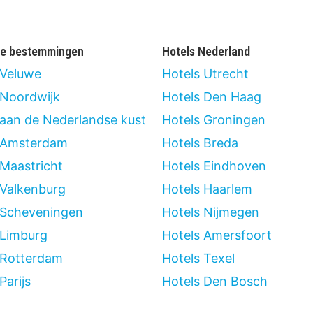
re bestemmingen
Hotels Nederland
 Veluwe
Hotels Utrecht
 Noordwijk
Hotels Den Haag
 aan de Nederlandse kust
Hotels Groningen
 Amsterdam
Hotels Breda
 Maastricht
Hotels Eindhoven
 Valkenburg
Hotels Haarlem
 Scheveningen
Hotels Nijmegen
 Limburg
Hotels Amersfoort
 Rotterdam
Hotels Texel
Parijs
Hotels Den Bosch