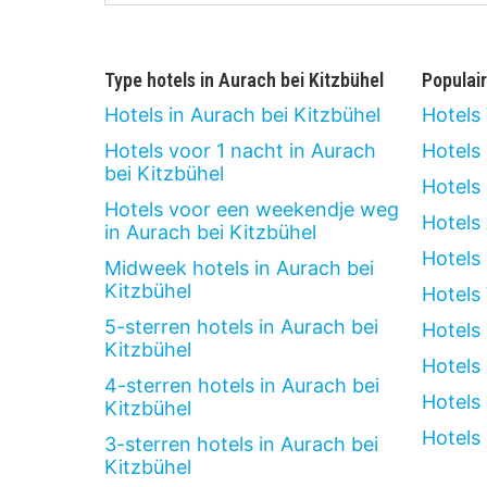
Type hotels in Aurach bei Kitzbühel
Populai
Hotels in Aurach bei Kitzbühel
Hotels
Hotels voor 1 nacht in Aurach
Hotels
bei Kitzbühel
Hotels
Hotels voor een weekendje weg
Hotels
in Aurach bei Kitzbühel
Hotels
Midweek hotels in Aurach bei
Kitzbühel
Hotels
5-sterren hotels in Aurach bei
Hotels
Kitzbühel
Hotels
4-sterren hotels in Aurach bei
Hotels
Kitzbühel
Hotels 
3-sterren hotels in Aurach bei
Kitzbühel