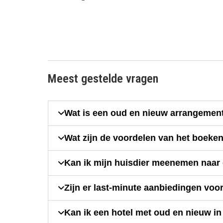
Meest gestelde vragen
Wat is een oud en nieuw arrangement
Wat zijn de voordelen van het boeken
Kan ik mijn huisdier meenemen naar 
Zijn er last-minute aanbiedingen voo
Kan ik een hotel met oud en nieuw i