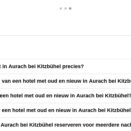
 in Aurach bei Kitzbühel precies?
 van een hotel met oud en nieuw in Aurach bei Kitz
een hotel met oud en nieuw in Aurach bei Kitzbühel
r een hotel met oud en nieuw in Aurach bei Kitzbühe
n Aurach bei Kitzbühel reserveren voor meerdere na