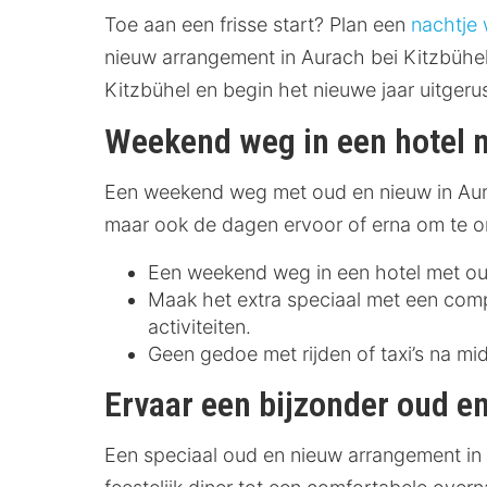
Toe aan een frisse start? Plan een
nachtje
nieuw arrangement in Aurach bei Kitzbühel 
Kitzbühel en begin het nieuwe jaar uitgerus
Weekend weg in een hotel m
Een weekend weg met oud en nieuw in Aurac
maar ook de dagen ervoor of erna om te ont
Een weekend weg in een hotel met oud 
Maak het extra speciaal met een compl
activiteiten.
Geen gedoe met rijden of taxi’s na mid
Ervaar een bijzonder oud e
Een speciaal oud en nieuw arrangement in 