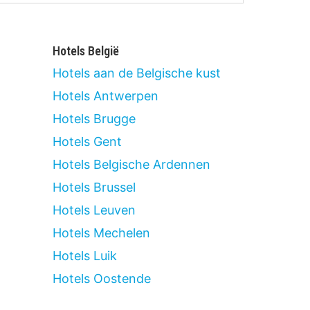
Hotels België
Hotels aan de Belgische kust
Hotels Antwerpen
Hotels Brugge
Hotels Gent
Hotels Belgische Ardennen
Hotels Brussel
Hotels Leuven
Hotels Mechelen
Hotels Luik
Hotels Oostende