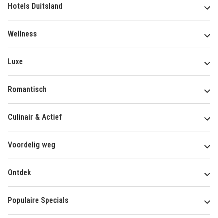
Hotels Duitsland
Wellness
Luxe
Romantisch
Culinair & Actief
Voordelig weg
Ontdek
Populaire Specials