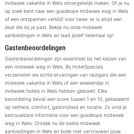
midweek vakantie in Wels onvergetelijk maken. Of je nu
op zoek bent naar een goedkope midweek weg in Wels
of een ontspannen verblijf voor twee: er is altijd een
deal die bij je past. Bekijk nu onze midweek
aanbiedingen in Wels en laad jezelf helemaal op!
Gastenbeoordelingen
Gastenbeoordelingen zijn essentieel bij het kiezen van
een midweek weg in Wels. Bij HotelSpecials
verzamelen we echte ervaringen van reizigers die een
midweek vakantie in Wels of een weekendje in
midweek hotels in Wels hebben geboekt. Elke
beoordeling bevat een score tussen 1 en 10, gebaseerd
op netheid, comfort, gastvrijheid en locatie. Zo vind je
betrouwbare informatie voor een goedkope midweek
weg in Wels. Ontdek nu de beste midweek
aanbiedingen in Wels en boek met vertrouwen jouw