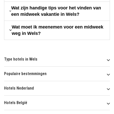
Wat zijn handige tips voor het vinden van
een midweek vakantie in Wels?
Wat moet ik meenemen voor een midweek
weg in Wels?
Type hotels in Wels
Populaire bestemmingen
Hotels Nederland
Hotels België