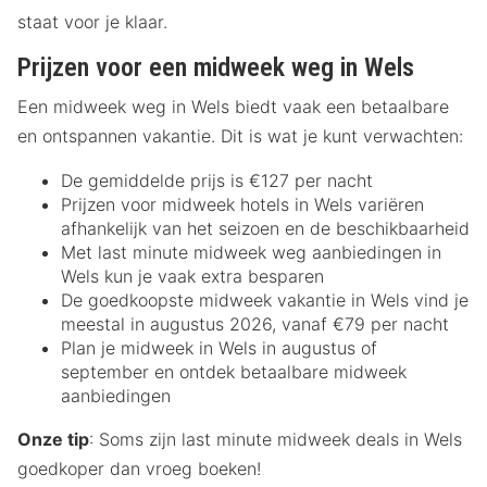
staat voor je klaar.
Prijzen voor een midweek weg in Wels
Een midweek weg in Wels biedt vaak een betaalbare
en ontspannen vakantie. Dit is wat je kunt verwachten:
De gemiddelde prijs is €127 per nacht
Prijzen voor midweek hotels in Wels variëren
afhankelijk van het seizoen en de beschikbaarheid
Met last minute midweek weg aanbiedingen in
Wels kun je vaak extra besparen
De goedkoopste midweek vakantie in Wels vind je
meestal in augustus 2026, vanaf €79 per nacht
Plan je midweek in Wels in augustus of
september en ontdek betaalbare midweek
aanbiedingen
Onze tip
: Soms zijn last minute midweek deals in Wels
goedkoper dan vroeg boeken!