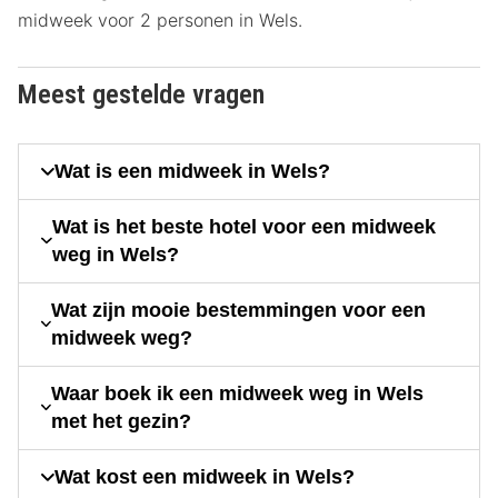
midweek voor 2 personen in Wels.
Meest gestelde vragen
Wat is een midweek in Wels?
Wat is het beste hotel voor een midweek
weg in Wels?
Wat zijn mooie bestemmingen voor een
midweek weg?
Waar boek ik een midweek weg in Wels
met het gezin?
Wat kost een midweek in Wels?