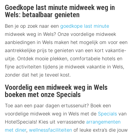
Goedkope last minute midweek weg in
Wels: betaalbaar genieten
Ben je op zoek naar een
goedkope last minute
midweek weg in Wels? Onze voordelige midweek
aanbiedingen in Wels maken het mogelijk om voor een
aantrekkelijke prijs te genieten van een kort vakantie-
uitje. Ontdek mooie plekken, comfortabele hotels en
fijne activiteiten tijdens je midweek vakantie in Wels,
zonder dat het je teveel kost.
Voordelig een midweek weg in Wels
boeken met onze Specials
Toe aan een paar dagen ertussenuit? Boek een
voordelige midweek weg in Wels met de
Specials
van
HotelSpecials! Kies uit verrassende
arrangementen
met diner
,
wellnessfaciliteiten
of leuke extra’s die jouw