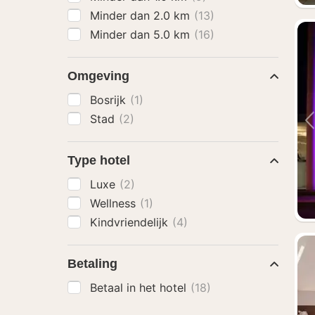
Minder dan 2.0 km
(13)
Minder dan 5.0 km
(16)
Omgeving
Bosrijk
(1)
Stad
(2)
Type hotel
Luxe
(2)
Wellness
(1)
Kindvriendelijk
(4)
Betaling
Betaal in het hotel
(18)