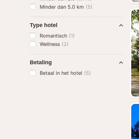
Minder dan 5.0 km
(5)
Type hotel
Romantisch
(1)
Wellness
(2)
Betaling
Betaal in het hotel
(5)