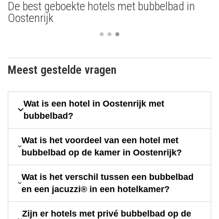
De best geboekte hotels met bubbelbad in
Oostenrijk
Meest gestelde vragen
Wat is een hotel in Oostenrijk met
bubbelbad?
Wat is het voordeel van een hotel met
bubbelbad op de kamer in Oostenrijk?
Wat is het verschil tussen een bubbelbad
en een jacuzzi® in een hotelkamer?
Zijn er hotels met privé bubbelbad op de