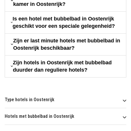
kamer in Oostenrijk?
Is een hotel met bubbelbad in Oostenrijk
geschikt voor een speciale gelegenheid?
Zijn er last minute hotels met bubbelbad in
Oostenrijk beschikbaar?
Zijn hotels in Oostenrijk met bubbelbad
duurder dan reguliere hotels?
Type hotels in Oostenrijk
Hotels met bubbelbad in Oostenrijk