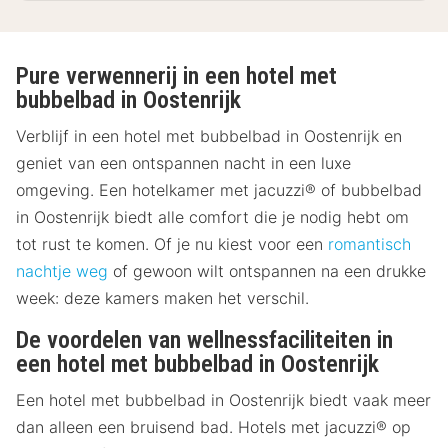
Pure verwennerij in een hotel met
bubbelbad in Oostenrijk
Verblijf in een hotel met bubbelbad in Oostenrijk en
geniet van een ontspannen nacht in een luxe
omgeving. Een hotelkamer met jacuzzi® of bubbelbad
in Oostenrijk biedt alle comfort die je nodig hebt om
tot rust te komen. Of je nu kiest voor een
romantisch
nachtje weg
of gewoon wilt ontspannen na een drukke
week: deze kamers maken het verschil.
De voordelen van wellnessfaciliteiten in
een hotel met bubbelbad in Oostenrijk
Een hotel met bubbelbad in Oostenrijk biedt vaak meer
dan alleen een bruisend bad. Hotels met jacuzzi® op