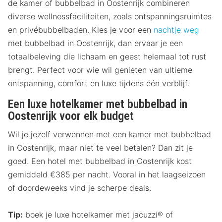
de kamer of bubbelbad in Oostenrijk combineren
diverse wellnessfaciliteiten, zoals ontspanningsruimtes
en privébubbelbaden. Kies je voor een
nachtje weg
met bubbelbad in Oostenrijk, dan ervaar je een
totaalbeleving die lichaam en geest helemaal tot rust
brengt. Perfect voor wie wil genieten van ultieme
ontspanning, comfort en luxe tijdens één verblijf.
Een luxe hotelkamer met bubbelbad in
Oostenrijk voor elk budget
Wil je jezelf verwennen met een kamer met bubbelbad
in Oostenrijk, maar niet te veel betalen? Dan zit je
goed. Een hotel met bubbelbad in Oostenrijk kost
gemiddeld €385 per nacht. Vooral in het laagseizoen
of doordeweeks vind je scherpe deals.
Tip:
boek je luxe hotelkamer met jacuzzi® of