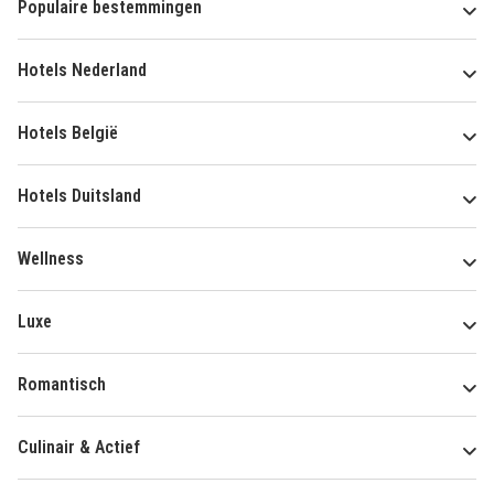
Populaire bestemmingen
Hotels Nederland
Hotels België
Hotels Duitsland
Wellness
Luxe
Romantisch
Culinair & Actief