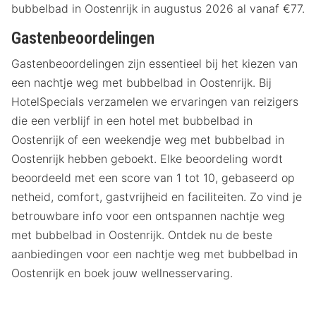
bubbelbad in Oostenrijk in augustus 2026 al vanaf €77.
Gastenbeoordelingen
Gastenbeoordelingen zijn essentieel bij het kiezen van
een nachtje weg met bubbelbad in Oostenrijk. Bij
HotelSpecials verzamelen we ervaringen van reizigers
die een verblijf in een hotel met bubbelbad in
Oostenrijk of een weekendje weg met bubbelbad in
Oostenrijk hebben geboekt. Elke beoordeling wordt
beoordeeld met een score van 1 tot 10, gebaseerd op
netheid, comfort, gastvrijheid en faciliteiten. Zo vind je
betrouwbare info voor een ontspannen nachtje weg
met bubbelbad in Oostenrijk. Ontdek nu de beste
aanbiedingen voor een nachtje weg met bubbelbad in
Oostenrijk en boek jouw wellnesservaring.